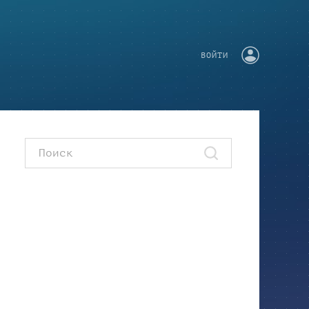
ВОЙТИ