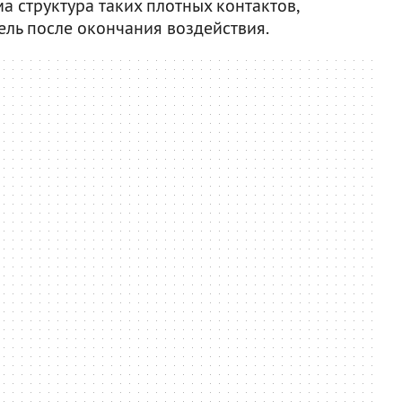
 структура таких плотных контактов,
ель после окончания воздействия.