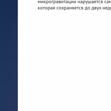
микрогравитации нарушается сама
которая сохраняется до двух нед