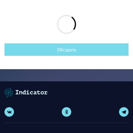
Обсудить