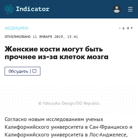
МЕДИЦИНА
a
A
ОПУБЛИКОВАНО
11 ЯНВАРЯ 2019, 15:41
Женские кости могут быть
прочнее из-за клеток мозга
Обсудить
© Yabusaka Design/ISO Republic
Согласно новым исследованиям ученых
Калифорнийского университета в Сан-Франциско и
Калифорнийского университета в Лос-Анджелесе,