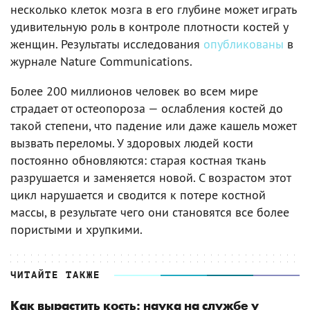
несколько клеток мозга в его глубине может играть
удивительную роль в контроле плотности костей у
женщин. Результаты исследования
опубликованы
в
журнале Nature Communications.
Более 200 миллионов человек во всем мире
страдает от остеопороза — ослабления костей до
такой степени, что падение или даже кашель может
вызвать переломы. У здоровых людей кости
постоянно обновляются: старая костная ткань
разрушается и заменяется новой. С возрастом этот
цикл нарушается и сводится к потере костной
массы, в результате чего они становятся все более
пористыми и хрупкими.
ЧИТАЙТЕ ТАКЖЕ
Как вырастить кость: наука на службе у