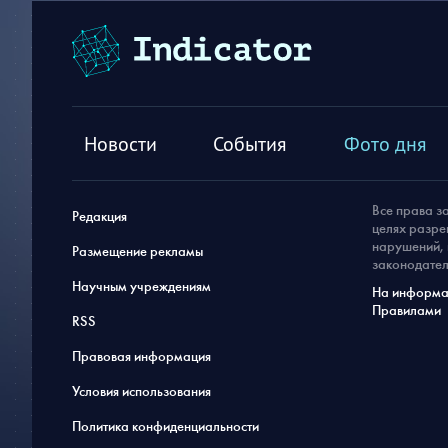
Новости
События
Фото дня
Все права з
Редакция
целях разре
нарушений, 
Размещение рекламы
законодател
Научным учреждениям
На информац
Правилами
RSS
Правовая информация
Условия использования
Политика конфиденциальности