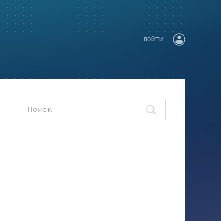
ВОЙТИ