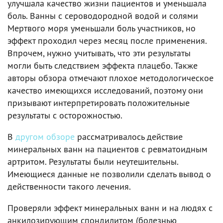
улучшала качество жизни пациентов и уменьшала
боль. Ванны с сероводородной водой и солями
Мертвого моря уменьшали боль участников, но
эффект проходил через месяц после применения.
Впрочем, нужно учитывать, что эти результаты
могли быть следствием эффекта плацебо. Также
авторы обзора отмечают плохое методологическое
качество имеющихся исследований, поэтому они
призывают интерпретировать положительные
результаты с осторожностью.
В
другом обзоре
рассматривалось действие
минеральных ванн на пациентов с ревматоидным
артритом. Результаты были неутешительны.
Имеющиеся данные не позволили сделать вывод о
действенности такого лечения.
Проверяли эффект минеральных ванн и на людях с
анкилозирующим спондилитом (болезнью