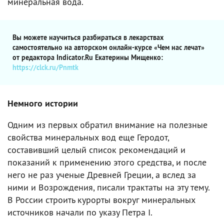
минеральная вода.
Вы можете научиться разбираться в лекарствах
самостоятельно на авторском онлайн-курсе «Чем нас лечат»
от редактора Indicator.Ru Екатерины Мищенко:
https://clck.ru/Pnmtk
Немного истории
Одним из первых обратил внимание на полезные
свойства минеральных вод еще Геродот,
составивший целый список рекомендаций и
показаний к применению этого средства, и после
него не раз ученые Древней Греции, а вслед за
ними и Возрождения, писали трактаты на эту тему.
В России строить курорты вокруг минеральных
источников начали по указу Петра I.