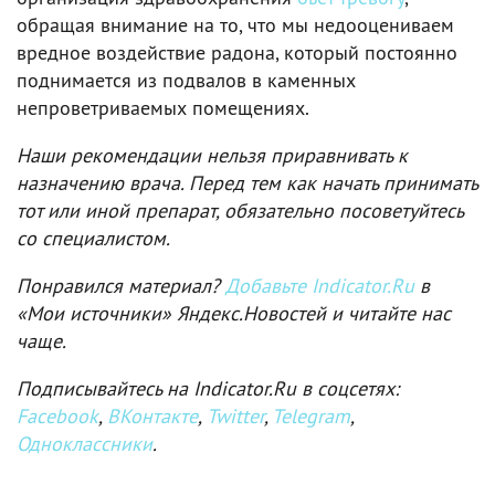
обращая внимание на то, что мы недооцениваем
вредное воздействие радона, который постоянно
поднимается из подвалов в каменных
непроветриваемых помещениях.
Наши рекомендации нельзя приравнивать к
назначению врача. Перед тем как начать принимать
тот или иной препарат, обязательно посоветуйтесь
со специалистом.
Понравился материал?
Добавьте Indicator.Ru
в
«Мои источники» Яндекс.Новостей и читайте нас
чаще.
Подписывайтесь на Indicator.Ru в соцсетях:
Facebook
,
ВКонтакте
,
Twitter
,
Telegram
,
Одноклассники
.