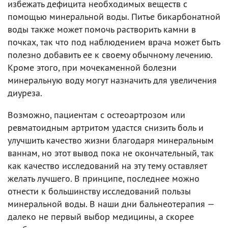
избежать дефицита необходимых веществ с
помощью минеральной воды. Питье бикарбонатной
воды также может помочь растворить камни в
почках, так что под наблюдением врача может быть
полезно добавить ее к своему обычному лечению.
Кроме этого, при мочекаменной болезни
минеральную воду могут назначить для увеличения
диуреза.
Возможно, пациентам с остеоартрозом или
ревматоидным артритом удастся снизить боль и
улучшить качество жизни благодаря минеральным
ваннам, но этот вывод пока не окончательный, так
как качество исследований на эту тему оставляет
желать лучшего. В принципе, последнее можно
отнести к большинству исследований пользы
минеральной воды. В наши дни бальнеотерапия —
далеко не первый выбор медицины, а скорее