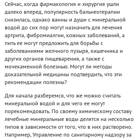
Сейчас, когда фармакология и хирургия ушли
далеко вперед, популярность бальнеотерапии
снизилась, однако ванны и души с минеральной
водой до сих пор могут назначить для лечения
артрита, фибромиалгии, кожных заболеваний, а
пить ее могут предложить для борьбы с
заболеваниями желчного пузыря, кишечника и
других органов пищеварения, а также с
мочекаменной болезнью. Могут ли методы
доказательной медицины подтвердить, что эти
рекомендации полезны?
Для начала разберемся, что же можно считать
минеральной водой и для чего ее могут
порекомендовать. По своему химическому составу
лечебные минеральные воды делятся на несколько
типов в зависимости от того, что в них растворено.
Например, Управление по санитарному надзору за