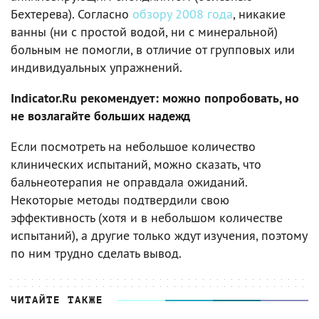
Бехтерева). Согласно
обзору 2008 года
, никакие
ванны (ни с простой водой, ни с минеральной)
больным не помогли, в отличие от групповых или
индивидуальных упражнений.
Indicator.Ru рекомендует: можно попробовать, но
не возлагайте больших надежд
Если посмотреть на небольшое количество
клинических испытаний, можно сказать, что
бальнеотерапия не оправдала ожиданий.
Некоторые методы подтвердили свою
эффективность (хотя и в небольшом количестве
испытаний), а другие только ждут изучения, поэтому
по ним трудно сделать вывод.
ЧИТАЙТЕ ТАКЖЕ