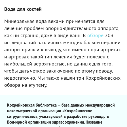
Вода для костей
Минеральная вода веками применяется для
лечения проблем опорно-двигательного аппарата,
как ни странно, даже в виде ванн. В
обзоре
203
исследований различных методик бальнеотерапии
авторы пришли к выводу, что именно при артритах
и артрозах такой тип лечения будет полезен с
наибольшей вероятностью, но данных для того,
чтобы дать четкое заключение по этому поводу,
недостаточно. Мы также нашли три Кохрейновских
обзора на эту тему.
Кохрейновская библиотека — база данных международной
некоммерческой организации «Кохрейновское
сотрудничество», участвующей в разработке руководств
Всемирной организации здравоохранения. Название