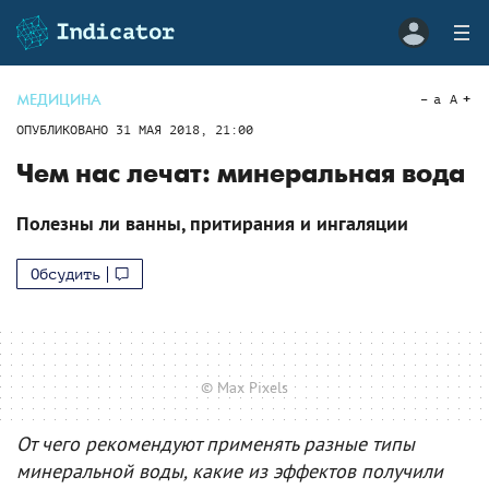
МЕДИЦИНА
a
A
ОПУБЛИКОВАНО
31 МАЯ 2018, 21:00
Чем нас лечат: минеральная вода
Полезны ли ванны, притирания и ингаляции
Обсудить
© Max Pixels
От чего рекомендуют применять разные типы
минеральной воды, какие из эффектов получили