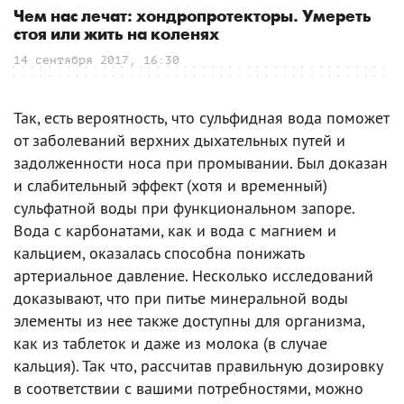
Чем нас лечат: хондропротекторы. Умереть
стоя или жить на коленях
14 сентября 2017, 16:30
Так, есть вероятность, что сульфидная вода поможет
от заболеваний верхних дыхательных путей и
задолженности носа при промывании. Был доказан
и слабительный эффект (хотя и временный)
сульфатной воды при функциональном запоре.
Вода с карбонатами, как и вода с магнием и
кальцием, оказалась способна понижать
артериальное давление. Несколько исследований
доказывают, что при питье минеральной воды
элементы из нее также доступны для организма,
как из таблеток и даже из молока (в случае
кальция). Так что, рассчитав правильную дозировку
в соответствии с вашими потребностями, можно