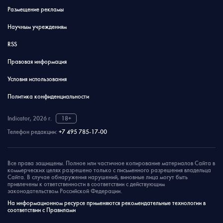
Размещение рекламы
Научным учреждениям
RSS
Правовая информация
Условия использования
Политика конфиденциальности
Indicator, 2026 г.
18+
Телефон редакции:
+7 495 785-17-00
Все права защищены. Полное или частичное копирование материалов Сайта в
коммерческих целях разрешено только с письменного разрешения владельца
Сайта. В случае обнаружения нарушений, виновные лица могут быть
привлечены к ответственности в соответствии с действующим
законодательством Российской Федерации.
На информационном ресурсе применяются рекомендательные технологии в
соответствии с Правилами