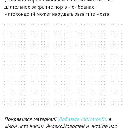
длительное закрытие пор в мембранах
митохондрий может нарушать развитие мозга.
Понравился материал?
Добавьте Indicator.Ru
в
«Мои источники» Яндекс.Новостей и читайте нас