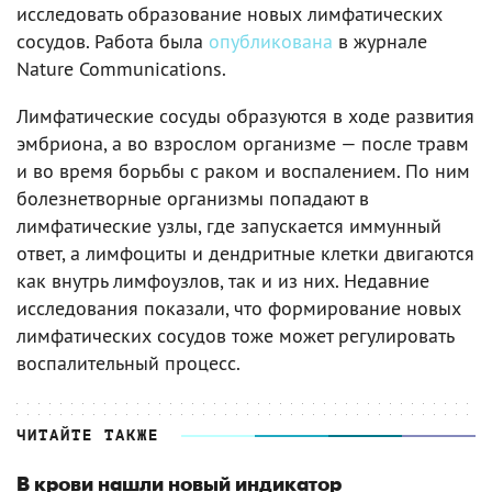
исследовать образование новых лимфатических
сосудов. Работа была
опубликована
в журнале
Nature Communications.
Лимфатические сосуды образуются в ходе развития
эмбриона, а во взрослом организме — после травм
и во время борьбы с раком и воспалением. По ним
болезнетворные организмы попадают в
лимфатические узлы, где запускается иммунный
ответ, а лимфоциты и дендритные клетки двигаются
как внутрь лимфоузлов, так и из них. Недавние
исследования показали, что формирование новых
лимфатических сосудов тоже может регулировать
воспалительный процесс.
ЧИТАЙТЕ ТАКЖЕ
В крови нашли новый индикатор