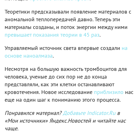
Теоретики предсказывали появление материалов с
аномальной теплопередачей давно. Теперь эти
материалы созданы, и поток энергии между ними
превышает показания теории в 45 раз
.
Управляемый источник света впервые создали
на
основе наноалмаза
.
Несмотря на большую важность тромбоцитов для
человека, ученые до сих пор не до конца
представляли, как эти клетки останавливают
кровотечения. Новое исследование
приблизило
нас
еще на один шаг к пониманию этого процесса.
Понравился материал?
Добавьте Indicator.Ru
в
«Мои источники» Яндекс.Новостей и читайте нас
чаще.