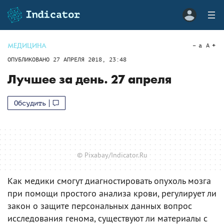
МЕДИЦИНА
a
A
ОПУБЛИКОВАНО
27 АПРЕЛЯ 2018, 23:48
Лучшее за день. 27 апреля
Обсудить
© Pixabay/Indicator.Ru
Как медики смогут диагностировать опухоль мозга
при помощи простого анализа крови, регулирует ли
закон о защите персональных данных вопрос
исследования генома, существуют ли материалы с