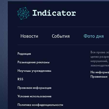
Новости
События
Фото дня
Все права з
Редакция
целях разре
нарушений, 
Размещение рекламы
законодател
Научным учреждениям
На информац
Правилами
RSS
Правовая информация
Условия использования
Политика конфиденциальности