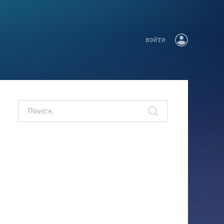
ВОЙТИ