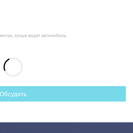
ентах, лучше водят автомобиль
Обсудить