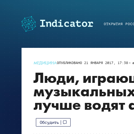
ОТКРЫТИЯ РОС
МЕДИЦИНА
ОПУБЛИКОВАНО
21 ЯНВАРЯ 2017, 17:38
Люди, играю
музыкальных
лучше водят 
Обсудить