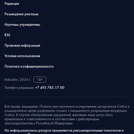
Редакция
Размещение рекламы
Научным учреждениям
RSS
Правовая информация
Условия использования
Политика конфиденциальности
Indicator, 2026 г.
18+
Телефон редакции:
+7 495 785-17-00
Все права защищены. Полное или частичное копирование материалов Сайта в
коммерческих целях разрешено только с письменного разрешения владельца
Сайта. В случае обнаружения нарушений, виновные лица могут быть
привлечены к ответственности в соответствии с действующим
законодательством Российской Федерации.
На информационном ресурсе применяются рекомендательные технологии в