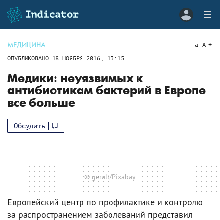
МЕДИЦИНА
a
A
ОПУБЛИКОВАНО
18 НОЯБРЯ 2016, 13:15
Медики: неуязвимых к
антибиотикам бактерий в Европе
все больше
Обсудить
© geralt/Pixabay
Европейский центр по профилактике и контролю
за распространением заболеваний представил