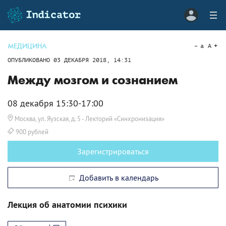
МЕДИЦИНА
a
A
ОПУБЛИКОВАНО
03 ДЕКАБРЯ 2018, 14:31
Между мозгом и сознанием
08 декабря 15:30-17:00
Москва, ул. Яузская, д. 5
- Лекторий «Синхронизация»
900 рублей
Зарегистрироваться
Добавить в календарь
Лекция об анатомии психики