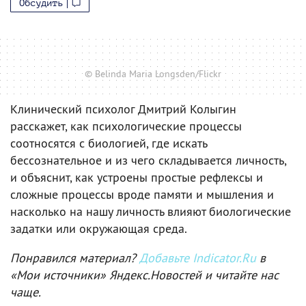
Обсудить
© Belinda Maria Longsden/Flickr
Клинический психолог Дмитрий Колыгин
расскажет, как психологические процессы
соотносятся с биологией, где искать
бессознательное и из чего складывается личность,
и объяснит, как устроены простые рефлексы и
сложные процессы вроде памяти и мышления и
насколько на нашу личность влияют биологические
задатки или окружающая среда.
Понравился материал?
Добавьте Indicator.Ru
в
«Мои источники» Яндекс.Новостей и читайте нас
чаще.