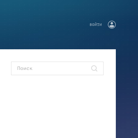
ВОЙТИ