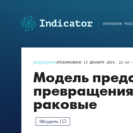
ОТКРЫТИЯ РОС
МЕДИЦИНА
ОПУБЛИКОВАНО
13 ДЕКАБРЯ 2019, 22:42
Модель предс
превращения 
раковые
Обсудить