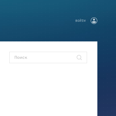
ВОЙТИ