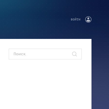
ВОЙТИ