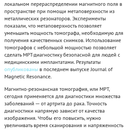
локальном перераспределении магнитного поля в
пространстве при помощи метаповерхности из
металлических резонаторов. Эксперименты
показали, что метаповерхность позволяет
уменьшить мощность томографа, необходимую для
получения качественных снимков. Использование
томографов с небольшой мощностью позволяет
сделать МРТ-диагностику безопасной для людей с
медицинскими имплантатами. Результаты
опубликованы
в последнем выпуске Journal of
Magnetic Resonance.
Магнитно-резонансная томография, или МРТ,
сегодня применяется для диагностики множества
заболеваний ─ от артрита до рака. Точность
диагностики напрямую зависит от качества
изображения. Чтобы его повысить, нужно
увеличивать время сканирования и напряженность