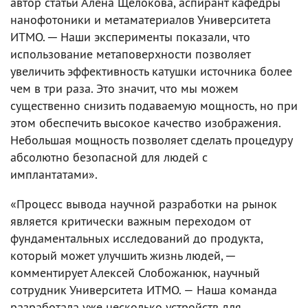
автор статьи Алена Щелокова, аспирант кафедры
нанофотоники и метаматериалов Университета
ИТМО. ─ Наши эксперименты показали, что
использование метаповерхности позволяет
увеличить эффективность катушки источника более
чем в три раза. Это значит, что мы можем
существенно снизить подаваемую мощность, но при
этом обеспечить высокое качество изображения.
Небольшая мощность позволяет сделать процедуру
абсолютно безопасной для людей с
имплантатами».
«Процесс вывода научной разработки на рынок
является критически важным переходом от
фундаментальных исследований до продукта,
который может улучшить жизнь людей, ─
комментирует Алексей Слобожанюк, научный
сотрудник Университета ИТМО. — Наша команда
разработала уже несколько устройств для