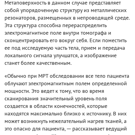
Метаповерхность в данном случае представляет
собой упорядоченную структуру из металлических
резонаторов, размещенных в непроводящей среде.
Эта структура способна перераспределить
электромагнитное поле внутри томографа и
сконцентрировать его вокруг себя. Если поместить
ее под исследуемую часть тела, прием и передача
локального сигнала улучшатся, а изображение
станет более качественным.
«Обычно при МРТ обследовании все тело пациента
облучают электромагнитным полем определенной
мощности. Это ведет к тому, что во время
сканирования значительный уровень поля
создается в области конечностей, которые
находятся максимально близко к источнику. В них
может возникнуть нежелательный нагрев тканей, а
это опасно для пациента, ─ рассказывает ведущий