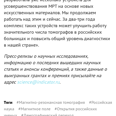
усовершенствования МРТ на основе новых
искусственных материалов. Мы продолжаем
работать над этим и сейчас. За два-три года
комплекс таких устройств может улучшить работу
значительного числа томографов в российских
больницах и повысить общий уровень диагностики
в нашей стране».
Пресс-релизы о научных исследованиях,
информацию о последних вышедших научных
статьях и анонсы конференций, а также данные о
выигранных грантах и премиях присылайте на
адрес
science@indicator.ru
.
#
Магнитно-резонансная томография
#
Российская
Теги
наука
#
Магнитное поле
#
Открытия российских
ученых
#
Демографический переход