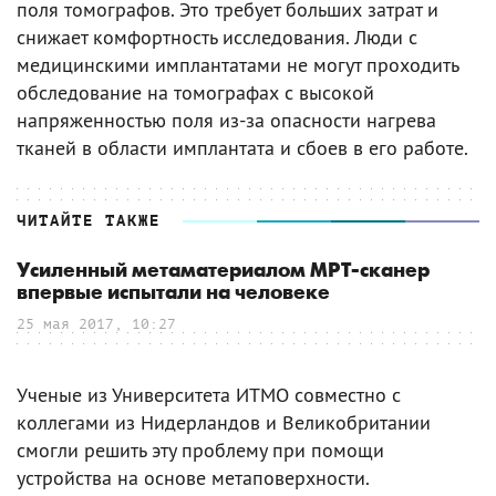
поля томографов. Это требует больших затрат и
снижает комфортность исследования. Люди с
медицинскими имплантатами не могут проходить
обследование на томографах с высокой
напряженностью поля из-за опасности нагрева
тканей в области имплантата и сбоев в его работе.
ЧИТАЙТЕ ТАКЖЕ
Усиленный метаматериалом МРТ-сканер
впервые испытали на человеке
25 мая 2017, 10:27
Ученые из Университета ИТМО совместно с
коллегами из Нидерландов и Великобритании
смогли решить эту проблему при помощи
устройства на основе метаповерхности.