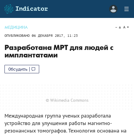
МЕДИЦИНА
a
A
ОПУБЛИКОВАНО
06 ДЕКАБРЯ 2017, 11:23
Разработана МРТ для людей с
имплантатами
Обсудить
© Wikimedia Commons
Международная группа ученых разработала
устройство для улучшения работы магнитно-
резонансных томографов. Технология основана на