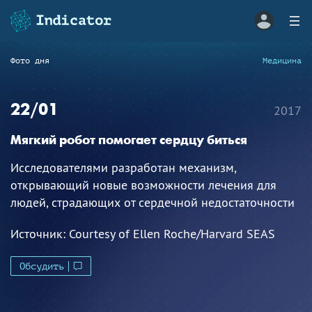
Фото дня
Медицина
22/01
2017
Мягкий робот помогает сердцу биться
Исследователями разработан механизм,
открывающий новые возможности лечения для
людей, страдающих от сердечной недостаточности
Источник:
Courtesy of Ellen Roche/Harvard SEAS
Обсудить