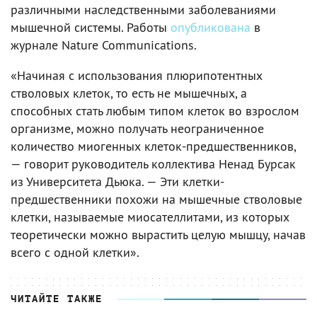
различными наследственными заболеваниями
мышечной системы. Работы
опубликована
в
журнале Nature Communications.
«Начиная с использования плюрипотентных
стволовых клеток, то есть не мышечных, а
способных стать любым типом клеток во взрослом
организме, можно получать неограниченное
количество миогенных клеток-предшественников,
— говорит руководитель коллектива Ненад Бурсак
из Университета Дьюка. — Эти клетки-
предшественники похожи на мышечные стволовые
клетки, называемые миосателлитами, из которых
теоретически можно вырастить целую мышцу, начав
всего с одной клетки».
ЧИТАЙТЕ ТАКЖЕ