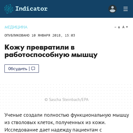
МЕДИЦИНА
a
A
ОПУБЛИКОВАНО
10 ЯНВАРЯ 2018, 15:03
Кожу превратили в
работоспособную мышцу
Обсудить
© Sascha Steinbach/EPA
Ученые создали полностью функциональную мышцу
из стволовых клеток, полученных из кожи.
Исследование дает надежду пациентам с