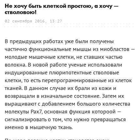
Не хочу быть клеткой простою, а хочу —
стволовою!
02 сентября 2016, 13:27
В предыдущих работах уже были получены
частично функциональные мышцы из миобластов —
молодые мышечные клетки, не ставших частью
волокна. В новой работе ученые использовали
индуцированные плюрипотентные стволовые
клетки, то есть перепрограммированные из клеток
тканей. В данном случае их брали из кожи и
возвращали в изначальное состояние. Затем их
выращивают с добавлением большого количества
молекулы Pax7, основная функция котороой —
сигнализировать о том, что нужно превращаться
именно в мышечную ткань.