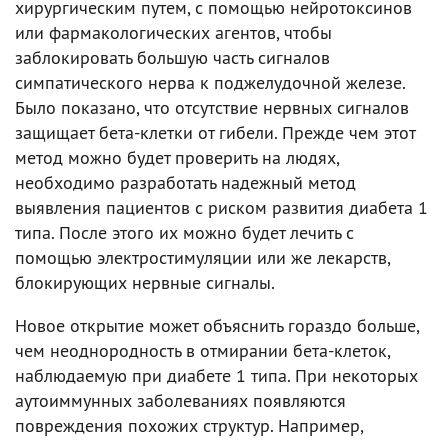
хирургическим путем, с помощью нейротоксинов
или фармакологических агентов, чтобы
заблокировать большую часть сигналов
симпатического нерва к поджелудочной железе.
Было показано, что отсутствие нервных сигналов
защищает бета-клетки от гибели. Прежде чем этот
метод можно будет проверить на людях,
необходимо разработать надежный метод
выявления пациентов с риском развития диабета 1
типа. После этого их можно будет лечить с
помощью электростимуляции или же лекарств,
блокирующих нервные сигналы.
Новое открытие может объяснить гораздо больше,
чем неоднородность в отмирании бета-клеток,
наблюдаемую при диабете 1 типа. При некоторых
аутоиммунных заболеваниях появляются
повреждения похожих структур. Например,