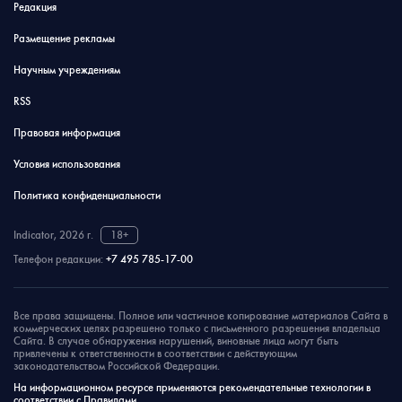
Редакция
Размещение рекламы
Научным учреждениям
RSS
Правовая информация
Условия использования
Политика конфиденциальности
Indicator, 2026 г.
18+
Телефон редакции:
+7 495 785-17-00
Все права защищены. Полное или частичное копирование материалов Сайта в
коммерческих целях разрешено только с письменного разрешения владельца
Сайта. В случае обнаружения нарушений, виновные лица могут быть
привлечены к ответственности в соответствии с действующим
законодательством Российской Федерации.
На информационном ресурсе применяются рекомендательные технологии в
соответствии с Правилами