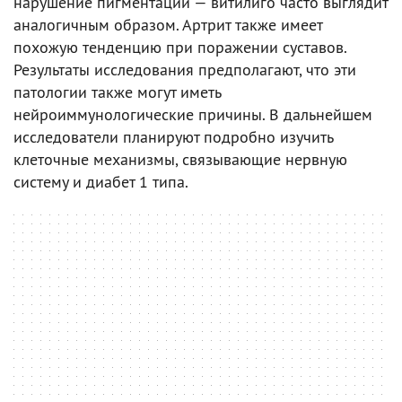
нарушение пигментации — витилиго часто выглядит
аналогичным образом. Артрит также имеет
похожую тенденцию при поражении суставов.
Результаты исследования предполагают, что эти
патологии также могут иметь
нейроиммунологические причины. В дальнейшем
исследователи планируют подробно изучить
клеточные механизмы, связывающие нервную
систему и диабет 1 типа.