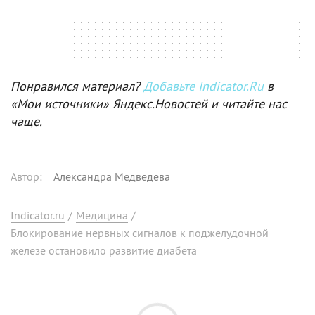
Понравился материал?
Добавьте Indicator.Ru
в
«Мои источники» Яндекс.Новостей и читайте нас
чаще.
Автор
:
Александра Медведева
Indicator.ru
/
Медицина
/
Блокирование нервных сигналов к поджелудочной
железе остановило развитие диабета