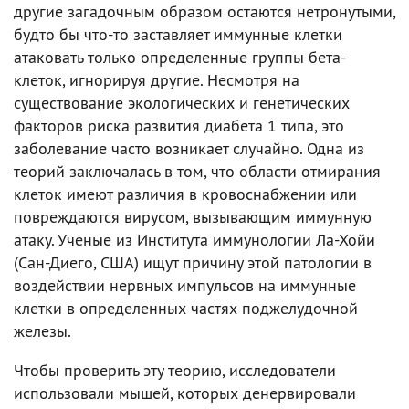
другие загадочным образом остаются нетронутыми,
будто бы что-то заставляет иммунные клетки
атаковать только определенные группы бета-
клеток, игнорируя другие. Несмотря на
существование экологических и генетических
факторов риска развития диабета 1 типа, это
заболевание часто возникает случайно. Одна из
теорий заключалась в том, что области отмирания
клеток имеют различия в кровоснабжении или
повреждаются вирусом, вызывающим иммунную
атаку. Ученые из Института иммунологии Ла-Хойи
(Сан-Диего, США) ищут причину этой патологии в
воздействии нервных импульсов на иммунные
клетки в определенных частях поджелудочной
железы.
Чтобы проверить эту теорию, исследователи
использовали мышей, которых денервировали