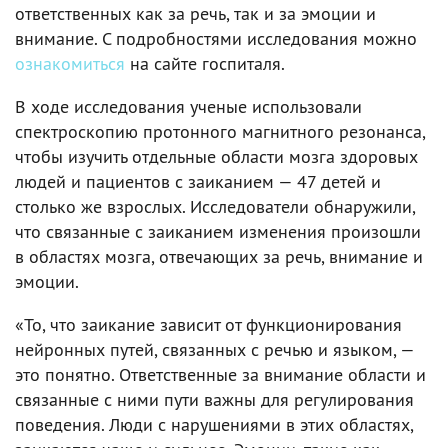
ответственных как за речь, так и за эмоции и
внимание. С подробностями исследования можно
ознакомиться
на сайте госпиталя.
В ходе исследования ученые использовали
спектроскопию протонного магнитного резонанса,
чтобы изучить отдельные области мозга здоровых
людей и пациентов с заиканием — 47 детей и
столько же взрослых. Исследователи обнаружили,
что связанные с заиканием изменения произошли
в областях мозга, отвечающих за речь, внимание и
эмоции.
«То, что заикание зависит от функционирования
нейронных путей, связанных с речью и языком, —
это понятно. Ответственные за внимание области и
связанные с ними пути важны для регулирования
поведения. Люди с нарушениями в этих областях,