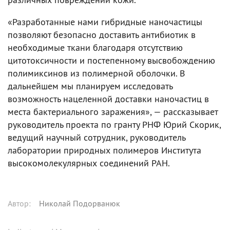
«Разработанные нами гибридные наночастицы
позволяют безопасно доставить антибиотик в
необходимые ткани благодаря отсутствию
цитотоксичности и постепенному высвобождению
полимиксинов из полимерной оболочки. В
дальнейшем мы планируем исследовать
возможность нацеленной доставки наночастиц в
места бактериального заражения», — рассказывает
руководитель проекта по гранту РНФ Юрий Скорик,
ведущий научный сотрудник, руководитель
лаборатории природных полимеров Института
высокомолекулярных соединений РАН.
Автор
:
Николай Подорванюк