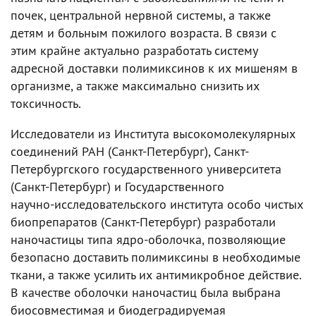
почек, центральной нервной системы, а также
детям и больным пожилого возраста. В связи с
этим крайне актуально разработать систему
адресной доставки полимиксинов к их мишеням в
организме, а также максимально снизить их
токсичность.
Исследователи из Института высокомолекулярных
соединений РАН (Санкт-Петербург), Санкт-
Петербургского государственного университета
(Санкт-Петербург) и Государственного
научно‑исследовательского института особо чистых
биопрепаратов (Санкт-Петербург) разработали
наночастицы типа ядро-оболочка, позволяющие
безопасно доставить полимиксины в необходимые
ткани, а также усилить их антимикробное действие.
В качестве оболочки наночастиц была выбрана
биосовместимая и биодеградируемая