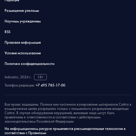
Редакция
Размещение рекламы
Научным учреждениям
RSS
Правовая информация
Условия использования
Политика конфиденциальности
Indicator, 2026 г.
18+
Телефон редакции:
+7 495 785-17-00
Все права защищены. Полное или частичное копирование материалов Сайта в
коммерческих целях разрешено только с письменного разрешения владельца
Сайта. В случае обнаружения нарушений, виновные лица могут быть
привлечены к ответственности в соответствии с действующим
законодательством Российской Федерации.
На информационном ресурсе применяются рекомендательные технологии в
соответствии с Правилами