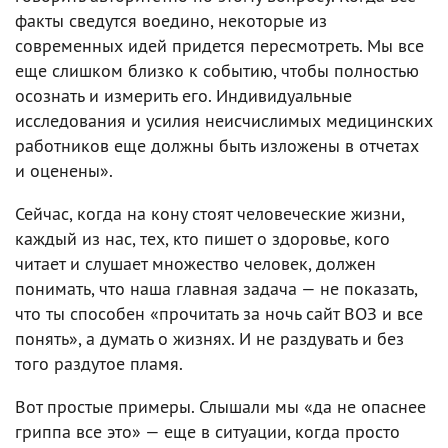
факты сведутся воедино, некоторые из
современных идей придется пересмотреть. Мы все
еще слишком близко к событию, чтобы полностью
осознать и измерить его. Индивидуальные
исследования и усилия неисчислимых медицинских
работников еще должны быть изложены в отчетах
и оценены».
Сейчас, когда на кону стоят человеческие жизни,
каждый из нас, тех, кто пишет о здоровье, кого
читает и слушает множество человек, должен
понимать, что наша главная задача — не показать,
что ты способен «прочитать за ночь сайт ВОЗ и все
понять», а думать о жизнях. И не раздувать и без
того раздутое пламя.
Вот простые примеры. Слышали мы «да не опаснее
гриппа все это» — еще в ситуации, когда просто