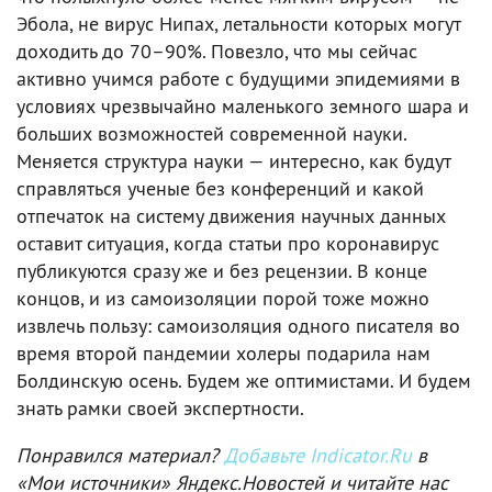
Эбола, не вирус Нипах, летальности которых могут
доходить до 70–90%. Повезло, что мы сейчас
активно учимся работе с будущими эпидемиями в
условиях чрезвычайно маленького земного шара и
больших возможностей современной науки.
Меняется структура науки — интересно, как будут
справляться ученые без конференций и какой
отпечаток на систему движения научных данных
оставит ситуация, когда статьи про коронавирус
публикуются сразу же и без рецензии. В конце
концов, и из самоизоляции порой тоже можно
извлечь пользу: самоизоляция одного писателя во
время второй пандемии холеры подарила нам
Болдинскую осень. Будем же оптимистами. И будем
знать рамки своей экспертности.
Понравился материал?
Добавьте Indicator.Ru
в
«Мои источники» Яндекс.Новостей и читайте нас