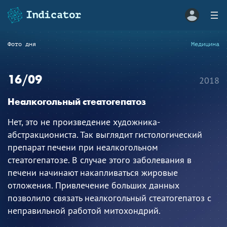
Фото дня
Медицина
16/09
2018
Неалкогольный стеатогепатоз
Нет, это не произведение художника-
абстракциониста. Так выглядит гистологический
препарат печени при неалкогольном
стеатогепатозе. В случае этого заболевания в
печени начинают накапливаться жировые
отложения. Привлечение больших данных
позволило связать неалкогольный стеатогепатоз с
неправильной работой митохондрий.