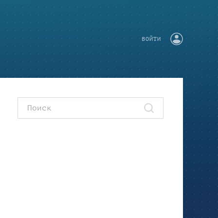
ВОЙТИ