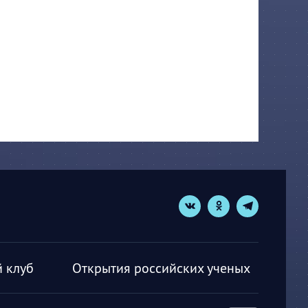
 клуб
Открытия российских ученых