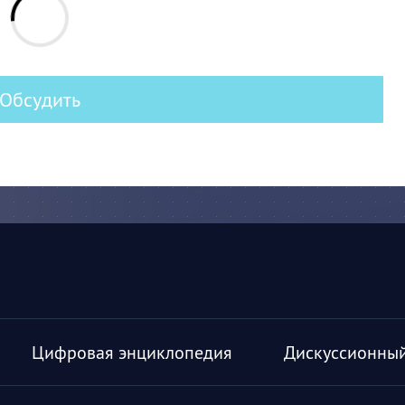
Обсудить
Цифровая энциклопедия
Дискуссионный