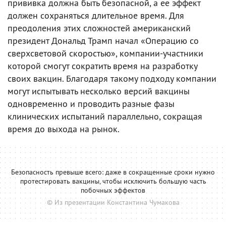
прививка должна быть безопасной, а ее эффект
должен сохраняться длительное время. Для
преодоления этих сложностей американский
президент Дональд Трамп начал «Операцию со
сверхсветовой скоростью», компании-участники
которой смогут сократить время на разработку
своих вакцин. Благодаря такому подходу компании
могут испытывать несколько версий вакцины
одновременно и проводить разные фазы
клинических испытаний параллельно, сокращая
время до выхода на рынок.
Безопасность превыше всего: даже в сокращенные сроки нужно
протестировать вакцины, чтобы исключить большую часть
побочных эффектов
© Из презентации Константина Чумакова