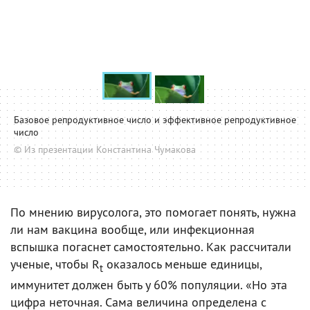
Базовое репродуктивное число и эффективное репродуктивное
число
© Из презентации Константина Чумакова
По мнению вирусолога, это помогает понять, нужна
ли нам вакцина вообще, или инфекционная
вспышка погаснет самостоятельно. Как рассчитали
ученые, чтобы R
оказалось меньше единицы,
t
иммунитет должен быть у 60% популяции. «Но эта
цифра неточная. Сама величина определена с