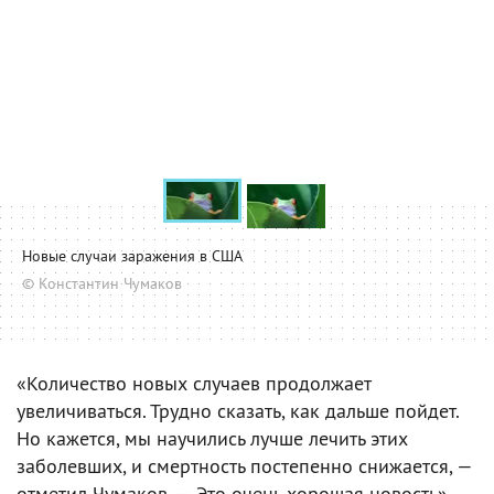
Новые случаи заражения в США
© Константин Чумаков
«Количество новых случаев продолжает
увеличиваться. Трудно сказать, как дальше пойдет.
Но кажется, мы научились лучше лечить этих
заболевших, и смертность постепенно снижается, —
отметил Чумаков. — Это очень хорошая новость».