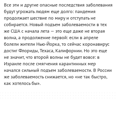
Все эти и другие опасные последствия заболевания
будут угрожать людям еще долго: пандемия
продолжает шествие по миру и отступать не
собирается. Новый подъем заболеваемости в тех
же США с начала лета — это еще даже не вторая
волна, а продолжение первой: если в апреле
болели жители Нью-Йорка, то сейчас коронавирус
достиг Флориды, Техаса, Калифорнии. Но это еще
не значит, что второй волны не будет вовсе: в
Израиле после смягчения карантинных мер
начался сильный подъем заболеваемости. В России
же заболеваемость снижается, но «не так быстро,
как хотелось бы».