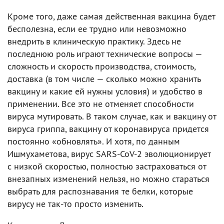
Кроме того, даже самая действенная вакцина будет
бесполезна, если ее трудно или невозможно
внедрить в клиническую практику. Здесь не
последнюю роль играют технические вопросы —
сложность и скорость производства, стоимость,
доставка (в том числе — сколько можно хранить
вакцину и какие ей нужны условия) и удобство в
применении. Все это не отменяет способности
вируса мутировать. В таком случае, как и вакцину от
вируса гриппа, вакцину от коронавируса придется
постоянно «обновлять». И хотя, по данным
Ишмухаметова, вирус SARS-CoV-2 эволюционирует
с низкой скоростью, полностью застраховаться от
внезапных изменений нельзя, но можно стараться
выбрать для распознавания те белки, которые
вирусу не так-то просто изменить.