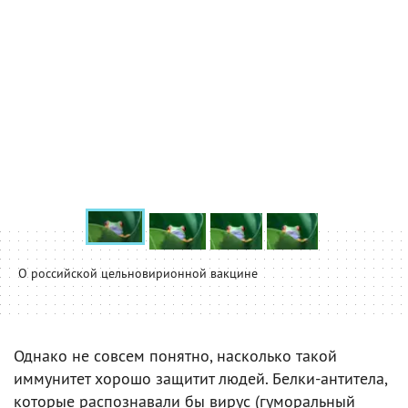
О российской цельновирионной вакцине
Однако не совсем понятно, насколько такой
иммунитет хорошо защитит людей. Белки-антитела,
которые распознавали бы вирус (гуморальный