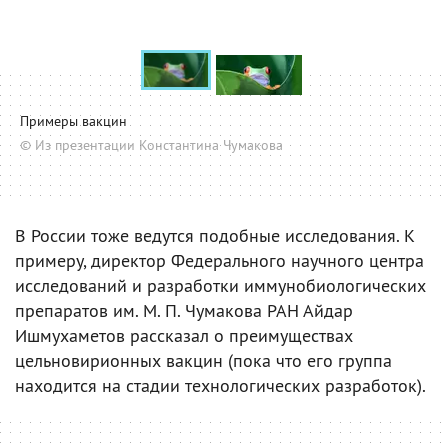
Примеры вакцин
© Из презентации Константина Чумакова
В России тоже ведутся подобные исследования. К
примеру, директор Федерального научного центра
исследований и разработки иммунобиологических
препаратов им. М. П. Чумакова РАН Айдар
Ишмухаметов рассказал о преимуществах
цельновирионных вакцин (пока что его группа
находится на стадии технологических разработок).