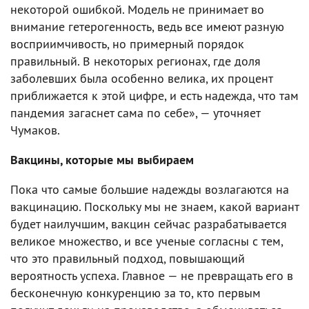
некоторой ошибкой. Модель не принимает во
внимание гетерогенность, ведь все имеют разную
восприимчивость, но примерный порядок
правильный. В некоторых регионах, где доля
заболевших была особенно велика, их процент
приближается к этой цифре, и есть надежда, что там
пандемия загаснет сама по себе», — уточняет
Чумаков.
Вакцины, которые мы выбираем
Пока что самые большие надежды возлагаются на
вакцинацию. Поскольку мы не знаем, какой вариант
будет наилучшим, вакцин сейчас разрабатывается
великое множество, и все ученые согласны с тем,
что это правильный подход, повышающий
вероятность успеха. Главное — не превращать его в
бесконечную конкуренцию за то, кто первым