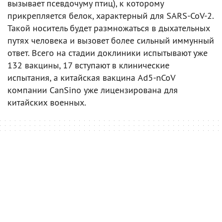
вызывает псевдочуму птиц), к которому
прикрепляется белок, характерный для SARS-CoV-2.
Такой носитель будет размножаться в дыхательных
путях человека и вызовет более сильный иммунный
ответ. Всего на стадии доклиники испытывают уже
132 вакцины, 17 вступают в клинические
испытания, а китайская вакцина Ad5-nCoV
компании CanSino уже лицензирована для
китайских военных.