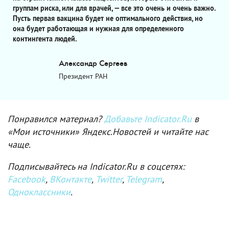
группам риска, или для врачей, — все это очень и очень важно.
Пусть первая вакцина будет не оптимального действия, но
она будет работающая и нужная для определенного
контингента людей.
Александр Сергеев
Президент РАН
Понравился материал?
Добавьте Indicator.Ru
в
«Мои источники» Яндекс.Новостей и читайте нас
чаще.
Подписывайтесь на Indicator.Ru в соцсетях:
Facebook
,
ВКонтакте
,
Twitter
,
Telegram
,
Одноклассники
.