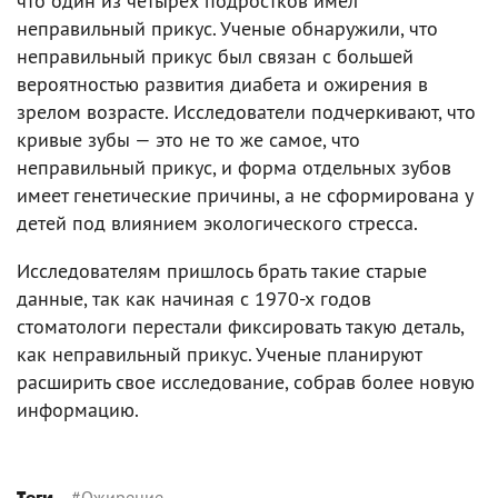
что один из четырех подростков имел
неправильный прикус. Ученые обнаружили, что
неправильный прикус был связан с большей
вероятностью развития диабета и ожирения в
зрелом возрасте. Исследователи подчеркивают, что
кривые зубы — это не то же самое, что
неправильный прикус, и форма отдельных зубов
имеет генетические причины, а не сформирована у
детей под влиянием экологического стресса.
Исследователям пришлось брать такие старые
данные, так как начиная с 1970-х годов
стоматологи перестали фиксировать такую деталь,
как неправильный прикус. Ученые планируют
расширить свое исследование, собрав более новую
информацию.
#
Ожирение