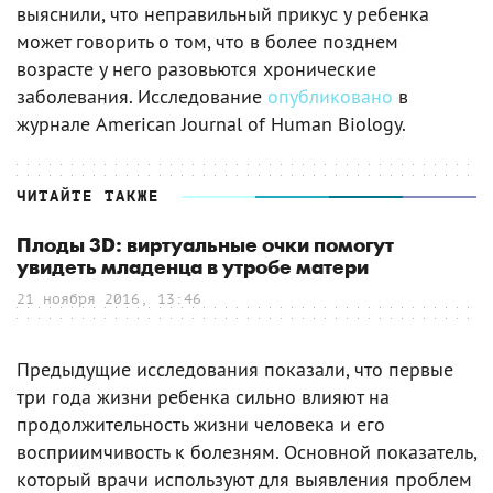
выяснили, что неправильный прикус у ребенка
может говорить о том, что в более позднем
возрасте у него разовьются хронические
заболевания. Исследование
опубликовано
в
журнале American Journal of Human Biology.
ЧИТАЙТЕ ТАКЖЕ
Плоды 3D: виртуальные очки помогут
увидеть младенца в утробе матери
21 ноября 2016, 13:46
Предыдущие исследования показали, что первые
три года жизни ребенка сильно влияют на
продолжительность жизни человека и его
восприимчивость к болезням. Основной показатель,
который врачи используют для выявления проблем