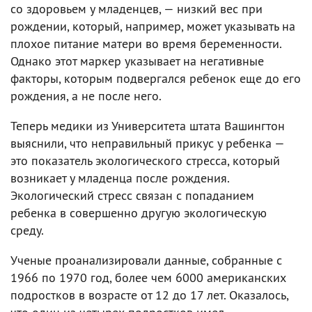
со здоровьем у младенцев, — низкий вес при
рождении, который, например, может указывать на
плохое питание матери во время беременности.
Однако этот маркер указывает на негативные
факторы, которым подвергался ребенок еще до его
рождения, а не после него.
Теперь медики из Университета штата Вашингтон
выяснили, что неправильный прикус у ребенка —
это показатель экологического стресса, который
возникает у младенца после рождения.
Экологический стресс связан с попаданием
ребенка в совершенно другую экологическую
среду.
Ученые проанализировали данные, собранные с
1966 по 1970 год, более чем 6000 американских
подростков в возрасте от 12 до 17 лет. Оказалось,