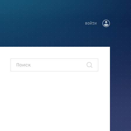
ВОЙТИ