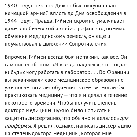
1940 году, с тех пор Дижон был оккупирован
немецкой армией вплоть до Дня освобождения в
1944 году». Правда, Гиймен скромно умалчивает
даже в нобелевской автобиографии, что, помимо
обучения медицинскому ремеслу, он еще и
поучаствовал в движении Сопротивления.
Впрочем, Гиймен всегда был не таким, как все. Он
сам писал об этом: «Я всегда надеялся, что когда-
нибудь смогу работать в лаборатории. Во Франции
вы заканчивали свое медицинское образование
уже после пяти лет обучения; затем вы могли бы
практиковать медицину — что я и делал в течение
некоторого времени. Чтобы получить степень
доктора медицины, нужно было написать и
защитить диссертацию, что обычно и делалось
для
проформы
. Я решил, однако, написать диссертацию
на степень доктора медицины, которая мне