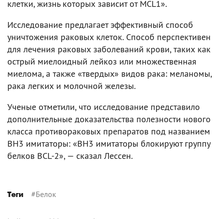
клетки, жизнь которых зависит от MCL1».
Исследование предлагает эффективный способ
уничтожения раковых клеток. Способ перспективен
для лечения раковых заболеваний крови, таких как
острый миелоидный лейкоз или множественная
миелома, а также «твердых» видов рака: меланомы,
рака легких и молочной железы.
Ученые отметили, что исследование представило
дополнительные доказательства полезности нового
класса противораковых препаратов под названием
BH3 имитаторы: «BH3 имитаторы блокируют группу
белков BCL-2», — сказал Лессен.
#
Белок
Теги