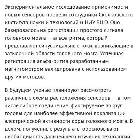
Экспериментальное исследование применимости
новых сенсоров провели сотрудники Сколковского
института науки и технологий и НИУ ВШЭ. Оно
базировалось на регистрации простого сигнала
головного мозга — альфа ритма, который
представляет синусоидальные токи, возникающие в
затылочной области головного мозга. Успешная
регистрация альфа-ритма разработанным
магнитометром валидирована с использованием
других методов.
В будущем ученые планируют рассмотреть
различные схемы расположения сенсоров — в том
числе гибкое соединение, фиксируемое вокруг
головы для наиболее эффективной локализации
электрической активности коры головного мозга. В
целом, полученные результаты обосновывают
необходимость дальнейшего изучения технологии