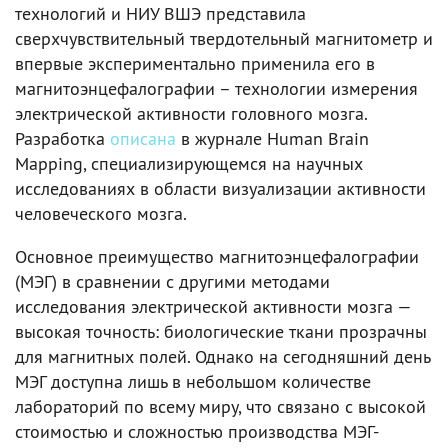
технологий и НИУ ВШЭ представила
сверхчувствительный твердотельный магнитометр и
впервые экспериментально применила его в
магнитоэнцефалографии – технологии измерения
электрической активности головного мозга.
Разработка
описана
в журнале Human Brain
Mapping, специализирующемся на научных
исследованиях в области визуализации активности
человеческого мозга.
Основное преимущество магнитоэнцефалографии
(МЭГ) в сравнении с другими методами
исследования электрической активности мозга —
высокая точность: биологические ткани прозрачны
для магнитных полей. Однако на сегодняшний день
МЭГ доступна лишь в небольшом количестве
лабораторий по всему миру, что связано с высокой
стоимостью и сложностью производства МЭГ-