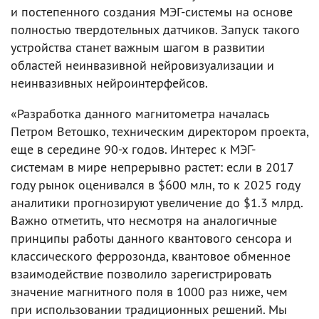
и постепенного создания МЭГ-системы на основе
полностью твердотельных датчиков. Запуск такого
устройства станет важным шагом в развитии
областей неинвазивной нейровизуализации и
неинвазивных нейроинтерфейсов.
«Разработка данного магнитометра началась
Петром Ветошко, техническим директором проекта,
еще в середине 90-х годов. Интерес к МЭГ-
системам в мире непрерывно растет: если в 2017
году рынок оценивался в $600 млн, то к 2025 году
аналитики прогнозируют увеличение до $1.3 млрд.
Важно отметить, что несмотря на аналогичные
принципы работы данного квантового сенсора и
классического феррозонда, квантовое обменное
взаимодействие позволило зарегистрировать
значение магнитного поля в 1000 раз ниже, чем
при использовании традиционных решений. Мы