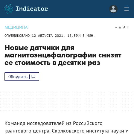
МЕДИЦИНА
a
A
ОПУБЛИКОВАНО
12 АВГУСТА 2021, 18:59
3
МИН.
Новые датчики для
магнитоэнцефалографии снизят
ее стоимость в десятки раз
Обсудить
Команда исследователей из Российского
квантового центра, Сколковского института науки и