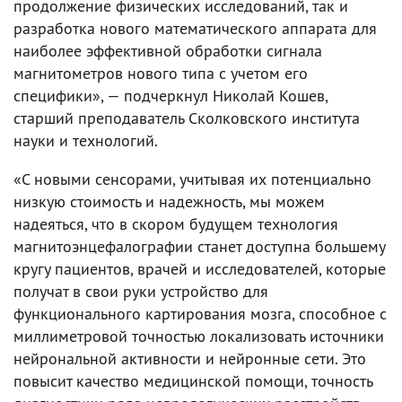
продолжение физических исследований, так и
разработка нового математического аппарата для
наиболее эффективной обработки сигнала
магнитометров нового типа с учетом его
специфики», — подчеркнул Николай Кошев,
старший преподаватель Сколковского института
науки и технологий.
«С новыми сенсорами, учитывая их потенциально
низкую стоимость и надежность, мы можем
надеяться, что в скором будущем технология
магнитоэнцефалографии станет доступна большему
кругу пациентов, врачей и исследователей, которые
получат в свои руки устройство для
функционального картирования мозга, способное с
миллиметровой точностью локализовать источники
нейрональной активности и нейронные сети. Это
повысит качество медицинской помощи, точность