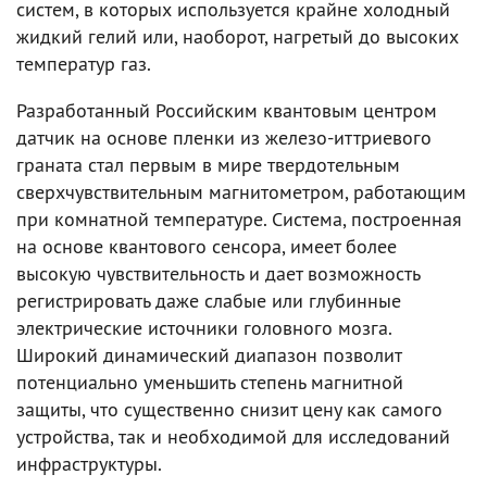
систем, в которых используется крайне холодный
жидкий гелий или, наоборот, нагретый до высоких
температур газ.
Разработанный Российским квантовым центром
датчик на основе пленки из железо-иттриевого
граната стал первым в мире твердотельным
сверхчувствительным магнитометром, работающим
при комнатной температуре. Система, построенная
на основе квантового сенсора, имеет более
высокую чувствительность и дает возможность
регистрировать даже слабые или глубинные
электрические источники головного мозга.
Широкий динамический диапазон позволит
потенциально уменьшить степень магнитной
защиты, что существенно снизит цену как самого
устройства, так и необходимой для исследований
инфраструктуры.