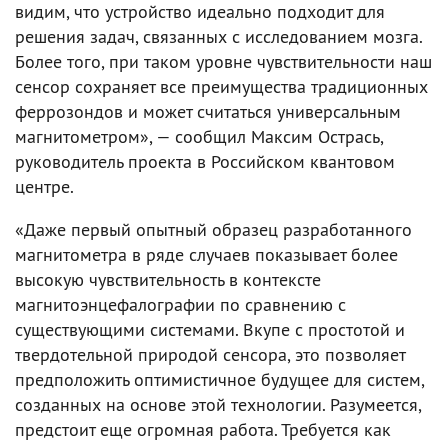
видим, что устройство идеально подходит для
решения задач, связанных с исследованием мозга.
Более того, при таком уровне чувствительности наш
сенсор сохраняет все преимущества традиционных
феррозондов и может считаться универсальным
магнитометром», — сообщил Максим Острась,
руководитель проекта в Российском квантовом
центре.
«Даже первый опытный образец разработанного
магнитометра в ряде случаев показывает более
высокую чувствительность в контексте
магнитоэнцефалографии по сравнению с
существующими системами. Вкупе с простотой и
твердотельной природой сенсора, это позволяет
предположить оптимистичное будущее для систем,
созданных на основе этой технологии. Разумеется,
предстоит еще огромная работа. Требуется как