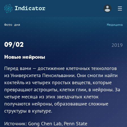
Фото дня
Медицина
09/02
2019
Новые нейроны
Перед вами — достижение клеточных технологов
из Университета Пенсильвании. Они смогли найти
коктейль из четырех простых веществ, которые
превращают астроциты, клетки глии, в нейроны. За
четыре месяца из этих звездчатых клеток
получаются нейроны, образовавшие сложные
структуры в культуре.
Источник:
Gong Chen Lab, Penn State