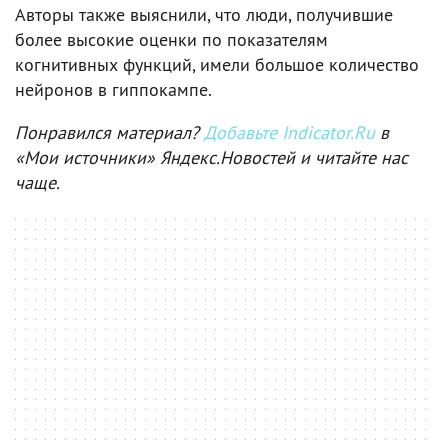
Авторы также выяснили, что люди, получившие
более высокие оценки по показателям
когнитивных функций, имели большое количество
нейронов в гиппокампе.
Понравился материал?
Добавьте Indicator.Ru
в
«Мои источники» Яндекс.Новостей и читайте нас
чаще.