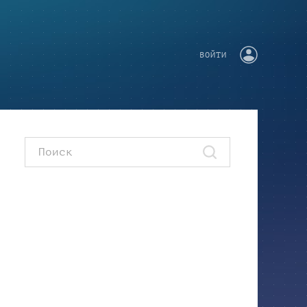
ВОЙТИ