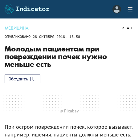
МЕДИЦИНА
a
A
ОПУБЛИКОВАНО
28 ОКТЯБРЯ 2018, 18:50
Молодым пациентам при
повреждении почек нужно
меньше есть
Обсудить
© Pixabay
При остром повреждении почек, которое вызывает,
например, ишемия, пациенты должны меньше есть.