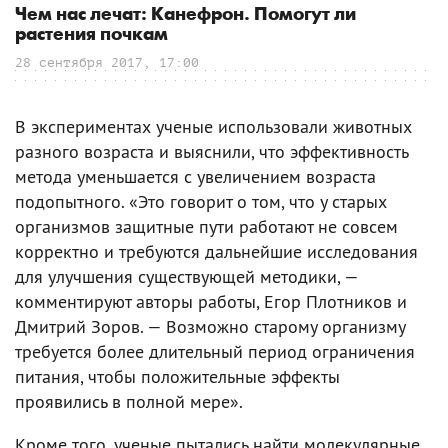
Чем нас лечат: Канефрон. Помогут ли
растения почкам
28 сентября 2017, 17:00
В экспериментах ученые использовали животных
разного возраста и выяснили, что эффективность
метода уменьшается с увеличением возраста
подопытного. «Это говорит о том, что у старых
организмов защитные пути работают не совсем
корректно и требуются дальнейшие исследования
для улучшения существующей методики, —
комментируют авторы работы, Егор Плотников и
Дмитрий Зоров. — Возможно старому организму
требуется более длительный период ограничения
питания, чтобы положительные эффекты
проявились в полной мере».
Кроме того, ученые пытались найти молекулярные