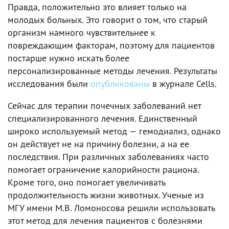
Правда, положительно это влияет только на
молодых больных. Это говорит о том, что старый
организм намного чувствительнее к
повреждающим факторам, поэтому для пациентов
постарше нужно искать более
персонализированные методы лечения. Результаты
исследования были
опубликованы
в журнале Cells.
Сейчас для терапии почечных заболеваний нет
специализированного лечения. Единственный
широко используемый метод — гемодиализ, однако
он действует не на причину болезни, а на ее
последствия. При различных заболеваниях часто
помогает ограничение калорийности рациона.
Кроме того, оно помогает увеличивать
продолжительность жизни животных. Ученые из
МГУ имени М.В. Ломоносова решили использовать
этот метод для лечения пациентов с болезнями