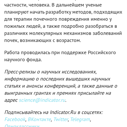
частности, человека. В дальнейшем ученые
планируют начать разработку методов, подходящих
для терапии почечного повреждения именно у
пожилых людей, а также подробно разобраться в
различиях молекулярных механизмов заболеваний
почек, возникающих с возрастом.
Работа проводилась при поддержке Российского
научного фонда.
Пресс-релизы о научных исследованиях,
информацию о последних вышедших научных
статьях и анонсы конференций, а также данные о
выигранных грантах и премиях присылайте на
адрес
science@indicator.ru
.
Подписывайтесь на Indicator.Ru в соцсетях:
Facebook
,
ВКонтакте
,
Twitter
,
Telegram
,
Одноклассники
.