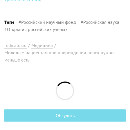
#
Российский научный фонд
#
Российская наука
Теги
#
Открытия российских ученых
Indicator.ru
/
Медицина
/
Молодым пациентам при повреждении почек нужно
меньше есть
Обсудить