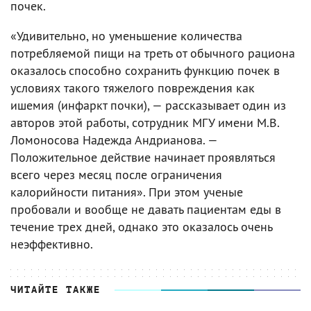
почек.
«Удивительно, но уменьшение количества
потребляемой пищи на треть от обычного рациона
оказалось способно сохранить функцию почек в
условиях такого тяжелого повреждения как
ишемия (инфаркт почки), — рассказывает один из
авторов этой работы, сотрудник МГУ имени М.В.
Ломоносова Надежда Андрианова. —
Положительное действие начинает проявляться
всего через месяц после ограничения
калорийности питания». При этом ученые
пробовали и вообще не давать пациентам еды в
течение трех дней, однако это оказалось очень
неэффективно.
ЧИТАЙТЕ ТАКЖЕ