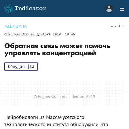
МЕДИЦИНА
a
A
ОПУБЛИКОВАНО
08 ДЕКАБРЯ 2019, 18:46
Обратная связь может помочь
управлять концентрацией
Обсудить
© Bagherzadeh et al, Neuron, 2019
Нейробиологи из Массачусетского
технологического института обнаружили, что