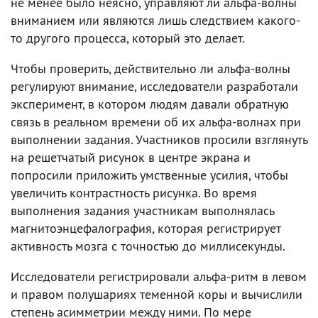
не менее было неясно, управляют ли альфа-волны
вниманием или являются лишь следствием какого-
то другого процесса, который это делает.
Чтобы проверить, действительно ли альфа-волны
регулируют внимание, исследователи разработали
эксперимент, в котором людям давали обратную
связь в реальном времени об их альфа-волнах при
выполнении задания. Участников просили взглянуть
на решетчатый рисунок в центре экрана и
попросили приложить умственные усилия, чтобы
увеличить контрастность рисунка. Во время
выполнения задания участникам выполнялась
магнитоэнцефалография, которая регистрирует
активность мозга с точностью до миллисекунды.
Исследователи регистрировали альфа-ритм в левом
и правом полушариях теменной коры и вычислили
степень асимметрии между ними. По мере