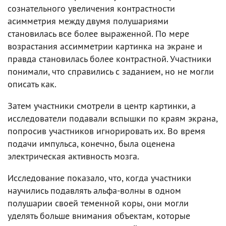
сознательного увеличения контрастности
асимметрия между двумя полушариями
становилась все более выраженной. По мере
возрастания ассимметрии картинка на экране и
правда становилась более контрастной. Участники
понимали, что справились с заданием, но не могли
описать как.
Затем участники смотрели в центр картинки, а
исследователи подавали вспышки по краям экрана,
попросив участников игнорировать их. Во время
подачи импульса, конечно, была оценена
электрическая активность мозга.
Исследование показало, что, когда участники
научились подавлять альфа-волны в одном
полушарии своей теменной коры, они могли
уделять больше внимания объектам, которые