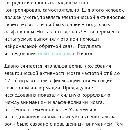
сосредоточенность на задаче можно
контролировать самостоятельно. Для этого человек
должен уметь управлять электрической активностью
своего мозга, а если быть точнее – подавлять
альфа-волны. Но как это сделать? В эксперименте
испытуемые выполняли это при помощи
нейрональной обратной связи. Результаты
исследования
опубликованы
в Neuron.
Давно считается, что альфа-волны (колебания
электрической активности мозга частотой от 8 до
12 Гц) играют роль в фильтрации отвлекающей
сенсорной информации. Предыдущие
исследования показали сильную корреляцию
между вниманием и альфа-волнами мозга,
особенно в теменной коре. У людей и в
исследованиях на животных уменьшение альфа-
волн было связано с повышенным вниманием. Тем