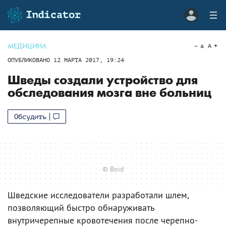
МЕДИЦИНА
a
A
ОПУБЛИКОВАНО
12 МАРТА 2017, 19:24
Шведы создали устройство для
обследования мозга вне больниц
Обсудить
© Boid
Шведские исследователи разработали шлем,
позволяющий быстро обнаруживать
внутричерепные кровотечения после черепно-