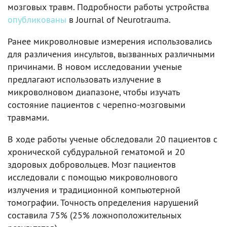
мозговых травм. Подробности работы устройства
опубликованы
в Journal of Neurotrauma.
Ранее микроволновые измерения использовались
для различения инсультов, вызванных различными
причинами. В новом исследовании ученые
предлагают использовать излучение в
микроволновом диапазоне, чтобы изучать
состояние пациентов с черепно-мозговыми
травмами.
В ходе работы ученые обследовали 20 пациентов с
хронической субдуральной гематомой и 20
здоровых добровольцев. Мозг пациентов
исследовали с помощью микроволнового
излучения и традиционной компьютерной
томографии. Точность определения нарушений
составила 75% (25% ложноположительных