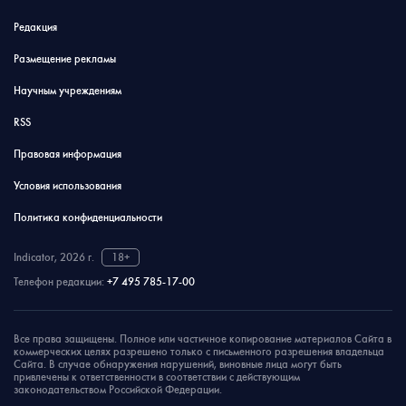
Редакция
Размещение рекламы
Научным учреждениям
RSS
Правовая информация
Условия использования
Политика конфиденциальности
Indicator, 2026 г.
18+
Телефон редакции:
+7 495 785-17-00
Все права защищены. Полное или частичное копирование материалов Сайта в
коммерческих целях разрешено только с письменного разрешения владельца
Сайта. В случае обнаружения нарушений, виновные лица могут быть
привлечены к ответственности в соответствии с действующим
законодательством Российской Федерации.