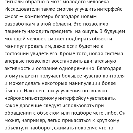
сигналы обратно в мозг молодого человека.
Исследователи также смогли улучшить интерфейс
«мозг — компьютер» благодаря новым
разработкам в этой области. Это позволило
пациенту находить предметы на ощупь. В будущем
молодой человек сможет подбирать объект и
манипулировать им, даже если будет не в
состоянии увидеть его. Кроме того, новая система
впервые позволяет восстановить двигательную
активность и осязание одновременно. Благодаря
этому пациент получает большее чувство контроля
и может делать некоторые манипуляции более
быстро. Наконец, эти улучшения позволяют
нейрокомпьютерному интерфейсу чувствовать,
какое давление следует использовать при
обращении с объектом или подборе чего-либо. Он
может, например, легко прикасаться к хрупкому
объекту, и наоборот, сжимать покрепче что-то