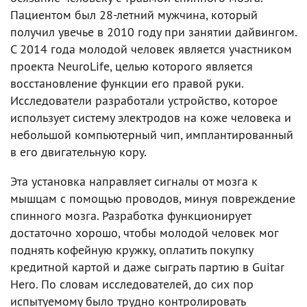
Пациентом был 28-летний мужчина, который
получил увечье в 2010 году при занятии дайвингом.
С 2014 года молодой человек является участником
проекта NeuroLife, целью которого является
восстановление функции его правой руки.
Исследователи разработали устройство, которое
использует систему электродов на коже человека и
небольшой компьютерный чип, имплантированный
в его двигательную кору.
Эта установка направляет сигналы от мозга к
мышцам с помощью проводов, минуя повреждение
спинного мозга. Разработка функционирует
достаточно хорошо, чтобы молодой человек мог
поднять кофейную кружку, оплатить покупку
кредитной картой и даже сыграть партию в Guitar
Hero. По словам исследователей, до сих пор
испытуемому было трудно контролировать