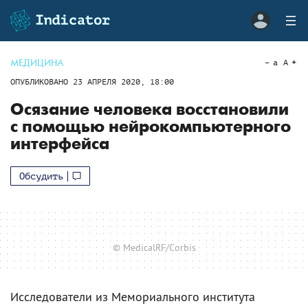
МЕДИЦИНА
a
A
ОПУБЛИКОВАНО
23 АПРЕЛЯ 2020, 18:00
Осязание человека восстановили
с помощью нейрокомпьютерного
интерфейса
Обсудить
© MedicalRF/Corbis
Исследователи из Мемориального института