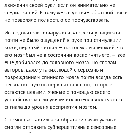
движения своей руки, если он внимательно не
следил за ней. К тому же отсутствие обратной связи
не позволяло полностью ее прочувствовать.
Исследователи обнаружили, что, хотя у пациента
почти не было ощущений в руке при стимуляции
кожи, нервный сигнал — настолько маленький, что
его мозг был не в состоянии воспринять его, — все
еще добирался до головного мозга. По словам
авторов, даже у таких людей с серьезным
повреждением спинного мозга почти всегда есть
несколько пучков нервных волокон, которые
остаются целыми. Ученые с помощью своего
устройства смогли увеличить интенсивность этого
сигнала до уровня восприятия мозгом.
С помощью тактильной обратной связи ученые
смогли отправить субперцептивные сенсорные