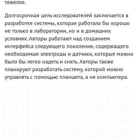
тяжелое.
Долгосрочная цель исследователей заключается в
разработке системы, которая работала бы хорошо
не только в лаборатории, но и в домашних
условиях. Авторы работают над созданием
интерфейса следующего поколения, содержащего
необходимые электроды и датчики, которые можно
было бы легко надеть и снять. Авторы также
планируют разработать систему, которой можно
управлять с помощью планшета, а не компьютера.