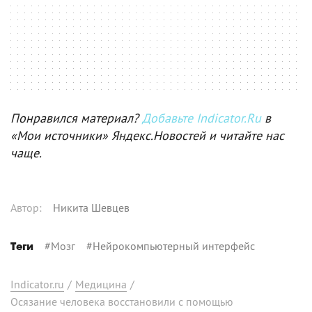
Понравился материал?
Добавьте Indicator.Ru
в
«Мои источники» Яндекс.Новостей и читайте нас
чаще.
Автор
:
Никита Шевцев
#
Мозг
#
Нейрокомпьютерный интерфейс
Теги
Indicator.ru
/
Медицина
/
Осязание человека восстановили с помощью