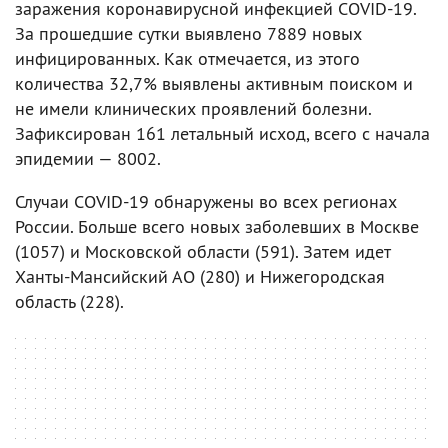
заражения коронавирусной инфекцией COVID-19.
За прошедшие сутки выявлено 7889 новых
инфицированных. Как отмечается, из этого
количества 32,7% выявлены активным поиском и
не имели клинических проявлений болезни.
Зафиксирован 161 летальный исход, всего с начала
эпидемии — 8002.
Случаи COVID-19 обнаружены во всех регионах
России. Больше всего новых заболевших в Москве
(1057) и Московской области (591). Затем идет
Ханты-Мансийский АО (280) и Нижегородская
область (228).