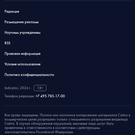
Редакция
Размещение рекламы
Научным учреждениям
RSS
Правовая информация
Условия использования
Политика конфиденциальности
Indicator, 2026 г.
18+
Телефон редакции:
+7 495 785-17-00
Все права защищены. Полное или частичное копирование материалов Сайта в
коммерческих целях разрешено только с письменного разрешения владельца
Сайта. В случае обнаружения нарушений, виновные лица могут быть
привлечены к ответственности в соответствии с действующим
законодательством Российской Федерации.