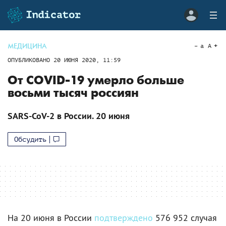
МЕДИЦИНА
a
A
ОПУБЛИКОВАНО
20 ИЮНЯ 2020, 11:59
От COVID-19 умерло больше
восьми тысяч россиян
SARS-CoV-2 в России. 20 июня
Обсудить
На 20 июня в России
подтверждено
576 952 случая