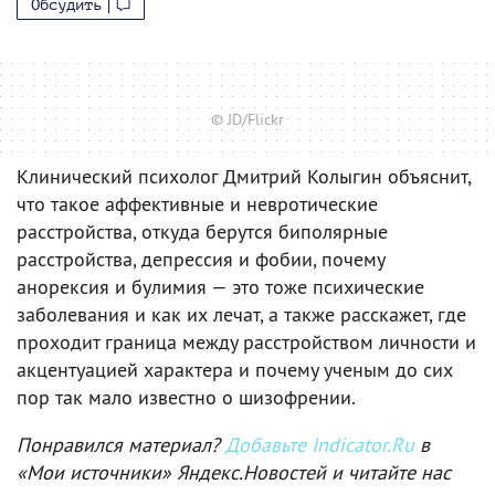
Обсудить
© JD/Flickr
Клинический психолог Дмитрий Колыгин объяснит,
что такое аффективные и невротические
расстройства, откуда берутся биполярные
расстройства, депрессия и фобии, почему
анорексия и булимия — это тоже психические
заболевания и как их лечат, а также расскажет, где
проходит граница между расстройством личности и
акцентуацией характера и почему ученым до сих
пор так мало известно о шизофрении.
Понравился материал?
Добавьте Indicator.Ru
в
«Мои источники» Яндекс.Новостей и читайте нас