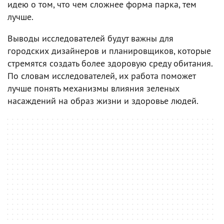
идею о том, что чем сложнее форма парка, тем
лучше.
Выводы исследователей будут важны для
городских дизайнеров и планировщиков, которые
стремятся создать более здоровую среду обитания.
По словам исследователей, их работа поможет
лучше понять механизмы влияния зеленых
насаждений на образ жизни и здоровье людей.