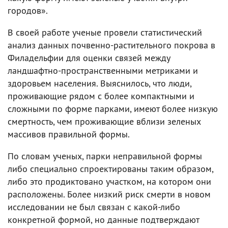
городов».
В своей работе ученые провели статистический
анализ данных почвенно-растительного покрова в
Филадельфии для оценки связей между
ландшафтно-пространственными метриками и
здоровьем населения. Выяснилось, что люди,
проживающие рядом с более компактными и
сложными по форме парками, имеют более низкую
смертность, чем проживающие вблизи зеленых
массивов правильной формы.
По словам ученых, парки неправильной формы
либо специально спроектированы таким образом,
либо это продиктовано участком, на котором они
расположены. Более низкий риск смерти в новом
исследовании не был связан с какой-либо
конкретной формой, но данные подтверждают