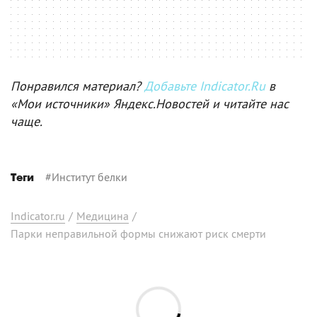
Понравился материал?
Добавьте Indicator.Ru
в
«Мои источники» Яндекс.Новостей и читайте нас
чаще.
#
Институт белки
Теги
Indicator.ru
/
Медицина
/
Парки неправильной формы снижают риск смерти