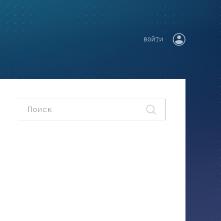
ВОЙТИ