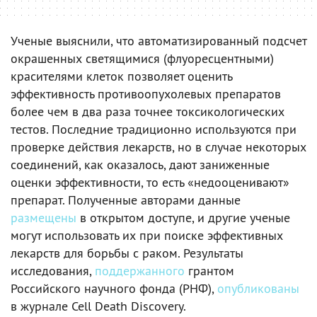
Ученые выяснили, что автоматизированный подсчет
окрашенных светящимися (флуоресцентными)
красителями клеток позволяет оценить
эффективность противоопухолевых препаратов
более чем в два раза точнее токсикологических
тестов. Последние традиционно используются при
проверке действия лекарств, но в случае некоторых
соединений, как оказалось, дают заниженные
оценки эффективности, то есть «недооценивают»
препарат. Полученные авторами данные
размещены
в открытом доступе, и другие ученые
могут использовать их при поиске эффективных
лекарств для борьбы с раком. Результаты
исследования,
поддержанного
грантом
Российского научного фонда (РНФ),
опубликованы
в журнале Cell Death Discovery.