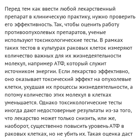
Перед тем как ввести любой лекарственный
препарат в клиническую практику, нужно проверить
его эффективность. Так, чтобы оценить работу
противоопухолевых препаратов, ученые
используют токсикологические тесты. В рамках
таких тестов в культурах раковых клеток измеряют
количество важных для их жизнедеятельности
молекул, например АТФ, который служит
источником энергии. Если лекарство эффективно,
оно оказывает токсический эффект на опухолевые
клетки, ухудшая их процессы жизнедеятельности, а
потому количество этих молекул в клетках
уменьшается. Однако токсикологические тесты
иногда дают недостоверные результаты из-за того,
что лекарство может только снизить, или же,
наоборот, существенно повысить уровень АТФ в
раковых клетках, но не убить их. Такая оценка даст