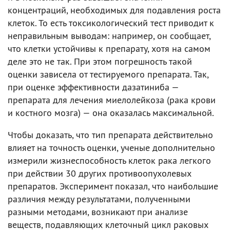
концентраций, необходимых для подавления роста
клеток. То есть токсикологический тест приводит к
неправильным выводам: например, он сообщает,
что клетки устойчивы к препарату, хотя на самом
деле это не так. При этом погрешность такой
оценки зависела от тестируемого препарата. Так,
при оценке эффективности дазатиниба —
препарата для лечения миелолейкоза (рака крови
и костного мозга) — она оказалась максимальной.
Чтобы доказать, что тип препарата действительно
влияет на точность оценки, ученые дополнительно
измерили жизнеспособность клеток рака легкого
при действии 30 других противоопухолевых
препаратов. Эксперимент показал, что наибольшие
различия между результатами, полученными
разными методами, возникают при анализе
веществ, подавляющих клеточный цикл раковых