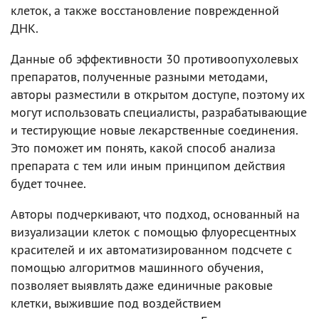
клеток, а также восстановление поврежденной
ДНК.
Данные об эффективности 30 противоопухолевых
препаратов, полученные разными методами,
авторы разместили в открытом доступе, поэтому их
могут использовать специалисты, разрабатывающие
и тестирующие новые лекарственные соединения.
Это поможет им понять, какой способ анализа
препарата с тем или иным принципом действия
будет точнее.
Авторы подчеркивают, что подход, основанный на
визуализации клеток с помощью флуоресцентных
красителей и их автоматизированном подсчете с
помощью алгоритмов машинного обучения,
позволяет выявлять даже единичные раковые
клетки, выжившие под воздействием