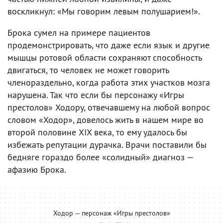
воскликнул: «Мы говорим левым полушарием!».
Брока сумел на примере пациентов
продемонстрировать, что даже если язык и другие
мышцы ротовой области сохраняют способность
двигаться, то человек не может говорить
членораздельно, когда работа этих участков мозга
нарушена. Так что если бы персонажу «Игры
престолов» Ходору, отвечавшему на любой вопрос
словом «Ходор», довелось жить в нашем мире во
второй половине XIX века, то ему удалось бы
избежать репутации дурачка. Врачи поставили бы
бедняге гораздо более «солидный» диагноз —
афазию Брока.
Ходор — персонаж «Игры престолов»