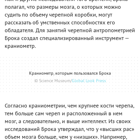
полагал, что размеры мозга, о которых можно
судить по объему черепной коробки, могут
рассказать об умственных способностях его
обладателя. Для занятий черепной антропометрией
Брока создал специализированный инструмент —
краниометр.
Краниометр, которым пользовался Брока
© Science Museum/
Global Look Press
Согласно краниометрии, чем крупнее кости черепа,
тем больше сам череп и расположенный в нем
мозг, а следовательно, и выше интеллект. Из своих
исследований Брока утверждал, что у «высших рас»
объем мозга больше, чем у «низших». Например,