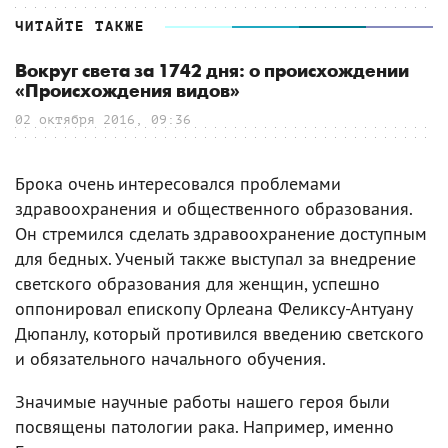
ЧИТАЙТЕ ТАКЖЕ
Вокруг света за 1742 дня: о происхождении
«Происхождения видов»
02 октября 2016, 09:36
Брока очень интересовался проблемами
здравоохранения и общественного образования.
Он стремился сделать здравоохранение доступным
для бедных. Ученый также выступал за внедрение
светского образования для женщин, успешно
оппонировал епископу Орлеана Феликсу-Антуану
Дюпанлу, который противился введению светского
и обязательного начального обучения.
Значимые научные работы нашего героя были
посвящены патологии рака. Например, именно