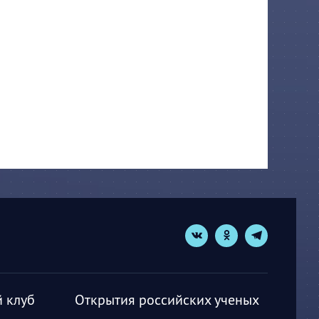
 клуб
Открытия российских ученых