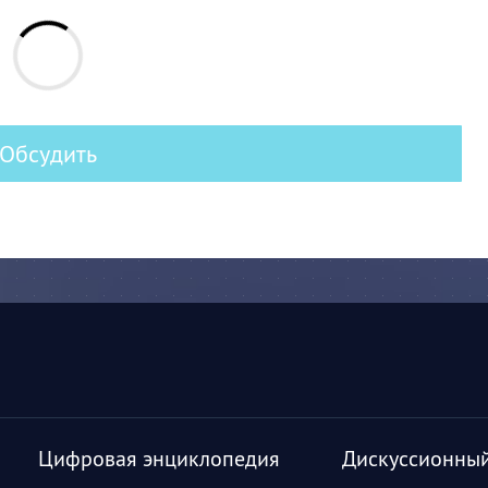
Обсудить
Цифровая энциклопедия
Дискуссионный