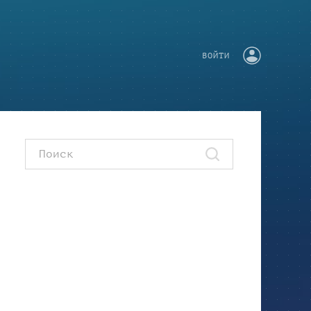
ВОЙТИ