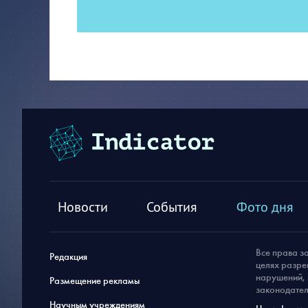
Новости
События
Фото дня
Все права з
Редакция
целях разре
нарушений, 
Размещение рекламы
законодател
Научным учреждениям