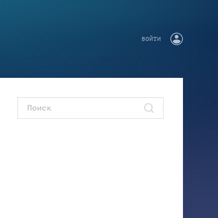
ВОЙТИ