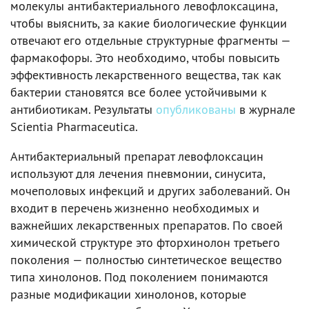
молекулы антибактериального левофлоксацина,
чтобы выяснить, за какие биологические функции
отвечают его отдельные структурные фрагменты —
фармакофоры. Это необходимо, чтобы повысить
эффективность лекарственного вещества, так как
бактерии становятся все более устойчивыми к
антибиотикам. Результаты
опубликованы
в журнале
Scientia Pharmaceutica.
Антибактериальный препарат левофлоксацин
используют для лечения пневмонии, синусита,
мочеполовых инфекций и других заболеваний. Он
входит в перечень жизненно необходимых и
важнейших лекарственных препаратов. По своей
химической структуре это фторхинолон третьего
поколения — полностью синтетическое вещество
типа хинолонов. Под поколением понимаются
разные модификации хинолонов, которые