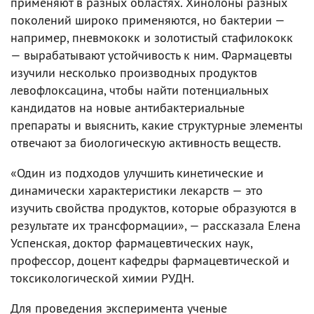
применяют в разных областях. Хинолоны разных
поколений широко применяются, но бактерии —
например, пневмококк и золотистый стафилококк
— вырабатывают устойчивость к ним. Фармацевты
изучили несколько производных продуктов
левофлоксацина, чтобы найти потенциальных
кандидатов на новые антибактериальные
препараты и выяснить, какие структурные элементы
отвечают за биологическую активность веществ.
«Один из подходов улучшить кинетические и
динамически характеристики лекарств — это
изучить свойства продуктов, которые образуются в
результате их трансформации», — рассказала Елена
Успенская, доктор фармацевтических наук,
профессор, доцент кафедры фармацевтической и
токсикологической химии РУДН.
Для проведения эксперимента ученые