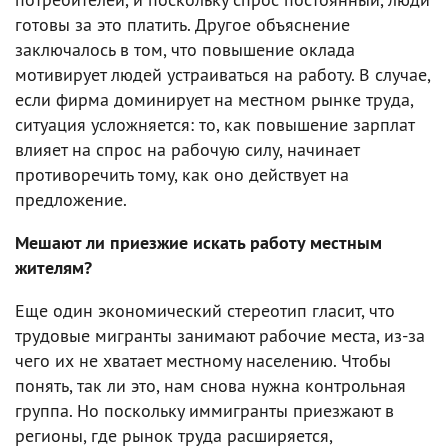
готовы за это платить. Другое объяснение
заключалось в том, что повышение оклада
мотивирует людей устраиваться на работу. В случае,
если фирма доминирует на местном рынке труда,
ситуация усложняется: то, как повышение зарплат
влияет на спрос на рабочую силу, начинает
противоречить тому, как оно действует на
предложение.
Мешают ли приезжие искать работу местным
жителям?
Еще один экономический стереотип гласит, что
трудовые мигранты занимают рабочие места, из-за
чего их не хватает местному населению. Чтобы
понять, так ли это, нам снова нужна контрольная
группа. Но поскольку иммигранты приезжают в
регионы, где рынок труда расширяется,