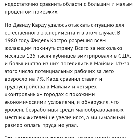
недостаточно сравнить области с большим и малым
процентом приезжих.
Но Дэвиду Карду удалось отыскать ситуацию для
естественного эксперимента и в этом случае. В
1980 году Фидель Кастро разрешил всем
желающим покинуть страну. Всего за несколько
месяцев 125 тысяч кубинцев эмигрировали в США,
и большинство из них поселились в Майями. Из-за
этого число потенциальных рабочих за лето
возросло на 7%. Кард сравнил ставки и
трудоустройства в Майами и четырех
«контрольных» городах с похожими
экономическими условиями, и обнаружил, что
уровень безработицы среди малообразованных
местных жителей не увеличился, а минимальный
размер оплаты труда не упал.