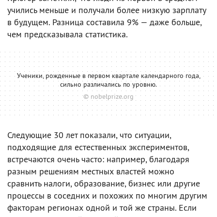
учились меньше и получали более низкую зарплату
в будущем. Разница составила 9% — даже больше,
чем предсказывала статистика.
Ученики, рожденные в первом квартале календарного года,
сильно различались по уровню.
© nobelprize.org
Следующие 30 лет показали, что ситуации,
подходящие для естественных экспериментов,
встречаются очень часто: например, благодаря
разным решениям местных властей можно
сравнить налоги, образование, бизнес или другие
процессы в соседних и похожих по многим другим
факторам регионах одной и той же страны. Если