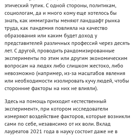
этический тупик. С одной стороны, политикам,
социологам, да и много кому еще хотелось бы
знать, как иммигранты меняют ландшафт рынка
труда, как пандемия повлияла на качество
образования или каким будет доход у
представителей различных профессий через десять
лет. С другой, проводить рандомизированные
эксперименты по этим или другим экономическим
вопросам на людях либо слишком жестоко, либо
невозможно (например, из-за масштабов явления
или необходимости изолировать кучу людей, чтобы
сторонние факторы на них не влияли).
Здесь на помощь приходит «естественный
эксперимент», при котором исследователи
измеряют воздействие факторов, которые возникли
сами по себе, независимо от их воли. Вклад
лауреатов 2021 года в науку состоит даже не в