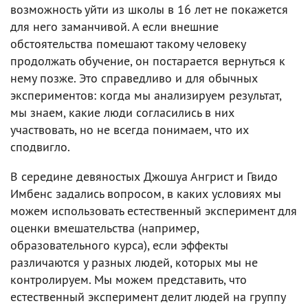
возможность уйти из школы в 16 лет не покажется
для него заманчивой. А если внешние
обстоятельства помешают такому человеку
продолжать обучение, он постарается вернуться к
нему позже. Это справедливо и для обычных
экспериментов: когда мы анализируем результат,
мы знаем, какие люди согласились в них
участвовать, но не всегда понимаем, что их
сподвигло.
В середине девяностых Джошуа Ангрист и Гвидо
Имбенс задались вопросом, в каких условиях мы
можем использовать естественный эксперимент для
оценки вмешательства (например,
образовательного курса), если эффекты
различаются у разных людей, которых мы не
контролируем. Мы можем представить, что
естественный эксперимент делит людей на группу