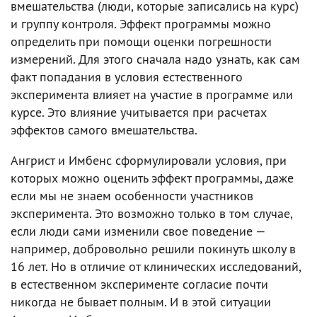
вмешательства (люди, которые записались на курс)
и группу контроля. Эффект программы можно
определить при помощи оценки погрешности
измерений. Для этого сначала надо узнать, как сам
факт попадания в условия естественного
эксперимента влияет на участие в программе или
курсе. Это влияние учитывается при расчетах
эффектов самого вмешательства.
Ангрист и Имбенс сформулировали условия, при
которых можно оценить эффект программы, даже
если мы не знаем особенности участников
эксперимента. Это возможно только в том случае,
если люди сами изменили свое поведение —
например, добровольно решили покинуть школу в
16 лет. Но в отличие от клинических исследований,
в естественном эксперименте согласие почти
никогда не бывает полным. И в этой ситуации