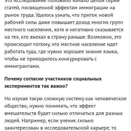
Это исследование положило начало целой серии
статей, посвященной эффектам иммиграции на
рынок труда. Удалось узнать, что приток новой
рабочей силы даже повышает доход многих групп
местного населения, хотя и негативно сказывается
на тех, кто въехал в страну раньше. Возможно, это
происходит потому, что местное население идет
работать туда, где нужно хорошее знание языка,
чтобы не приходилось конкурировать с
иммигрантами.
Почему согласие участников социальных
экспериментов так важно?
Но изучая такую сложную систему как человеческое
общество, нужно понимать, что эффект
вмешательств будет сильно отличаться для разных
людей. Например, если ученик сильно
заинтересован в исследовательской карьере, то