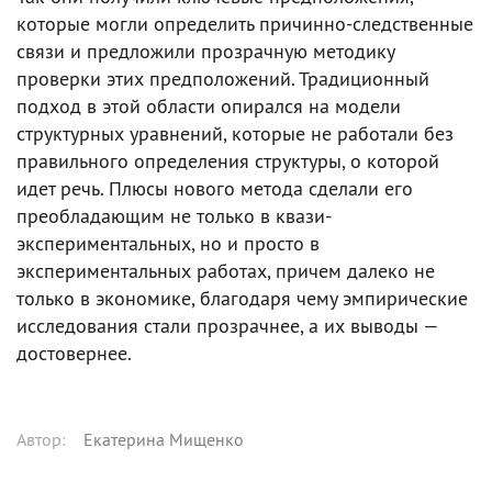
которые могли определить причинно-следственные
связи и предложили прозрачную методику
проверки этих предположений. Традиционный
подход в этой области опирался на модели
структурных уравнений, которые не работали без
правильного определения структуры, о которой
идет речь. Плюсы нового метода сделали его
преобладающим не только в квази-
экспериментальных, но и просто в
экспериментальных работах, причем далеко не
только в экономике, благодаря чему эмпирические
исследования стали прозрачнее, а их выводы —
достовернее.
Автор
:
Екатерина Мищенко