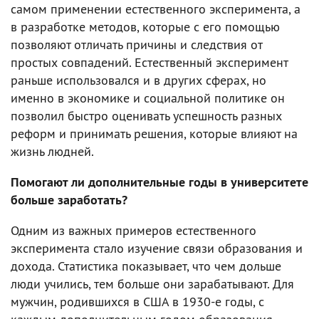
самом применении естественного эксперимента, а
в разработке методов, которые с его помощью
позволяют отличать причины и следствия от
простых совпадений. Естественный эксперимент
раньше использовался и в других сферах, но
именно в экономике и социальной политике он
позволил быстро оценивать успешность разных
реформ и принимать решения, которые влияют на
жизнь людней.
Помогают ли дополнительные годы в университете
больше заработать?
Одним из важных примеров естественного
эксперимента стало изучение связи образования и
дохода. Статистика показывает, что чем дольше
люди учились, тем больше они зарабатывают. Для
мужчин, родившихся в США в 1930-е годы, с