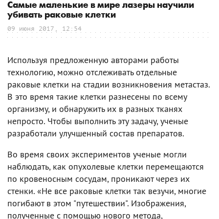
Самые маленькие в мире лазеры научили
убивать раковые клетки
09 июня 2017, 12:54
Используя предложенную авторами работы
технологию, можно отслеживать отдельные
раковые клетки на стадии возникновения метастаз.
В это время такие клетки разнесены по всему
организму, и обнаружить их в разных тканях
непросто. Чтобы выполнить эту задачу, ученые
разработали улучшенный состав препаратов.
Во время своих экспериментов ученые могли
наблюдать, как опухолевые клетки перемещаются
по кровеносным сосудам, проникают через их
стенки. «Не все раковые клетки так везучи, многие
погибают в этом "путешествии". Изображения,
полученные с помощью нового метода,