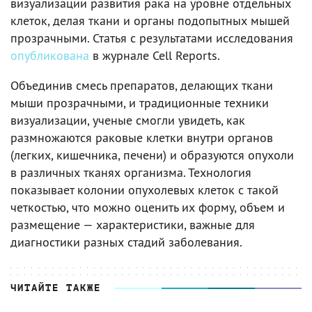
визуализации развития рака на уровне отдельных
клеток, делая ткани и органы подопытных мышей
прозрачными. Статья с результатами исследования
опубликована
в журнале Cell Reports.
Объединив смесь препаратов, делающих ткани
мыши прозрачными, и традиционные техники
визуализации, ученые смогли увидеть, как
размножаются раковые клетки внутри органов
(легких, кишечника, печени) и образуются опухоли
в различных тканях организма. Технология
показывает колонии опухолевых клеток с такой
четкостью, что можно оценить их форму, объем и
размещение — характеристики, важные для
диагностики разных стадий заболевания.
ЧИТАЙТЕ ТАКЖЕ