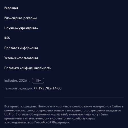
Редакция
Размещение рекламы
Научным учреждениям
RSS
Правовая информация
Условия использования
Политика конфиденциальности
Indicator, 2026 г.
18+
Телефон редакции:
+7 495 785-17-00
Все права защищены. Полное или частичное копирование материалов Сайта в
коммерческих целях разрешено только с письменного разрешения владельца
Сайта. В случае обнаружения нарушений, виновные лица могут быть
привлечены к ответственности в соответствии с действующим
законодательством Российской Федерации.