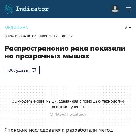
МЕДИЦИНА
a
A
ОПУБЛИКОВАНО
06 ИЮЛЯ 2017, 08:32
Распространение рака показали
на прозрачных мышах
Обсудить
3D-модель мозга мыши, сделанная с помощью технологии
японских ученых
© NASA/JPL-Caltech
Японские исследователи разработали метод