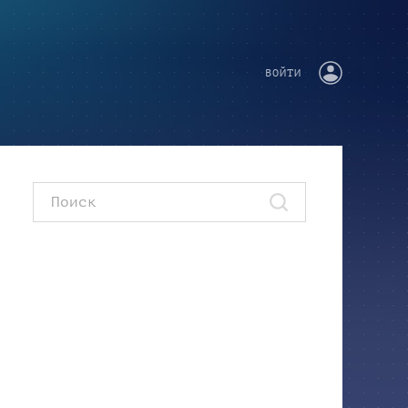
ВОЙТИ