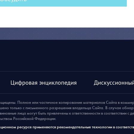
Цифровая энциклопедия
Дискуссионный
ащищены. Полное или частичное копирование материалов Сайта в комме
шено только с письменного разрешения владельца Сайта. В случае обна
виновные лица могут быть привлечены к ответственности в соответствии с 
ьством Российской Федерации.
ионном ресурсе применяются рекомендательные технологии в соответств