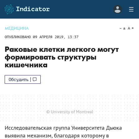
МЕДИЦИНА
a
A
ОПУБЛИКОВАНО
09 АПРЕЛЯ 2019, 13:37
Раковые клетки легкого могут
формировать структуры
кишечника
Обсудить
© University of Montreal
Исследовательская группа Университета Дьюка
выявила механизм, благодаря которому в