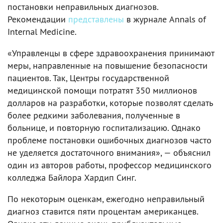
постановки неправильных диагнозов.
Рекомендации
представлены
в журнале Annals of
Internal Medicine.
«Управленцы в сфере здравоохранения принимают
меры, направленные на повышение безопасности
пациентов. Так, Центры государственной
медицинской помощи потратят 350 миллионов
долларов на разработки, которые позволят сделать
более редкими заболевания, полученные в
больнице, и повторную госпитализацию. Однако
проблеме постановки ошибочных диагнозов часто
не уделяется достаточного внимания», — объяснил
один из авторов работы, профессор медицинского
колледжа Байлора Хардип Синг.
По некоторым оценкам, ежегодно неправильный
диагноз ставится пяти процентам американцев.