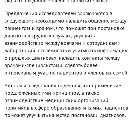
Однако эти данные очень приблизительные.
Предложения исследователей заключаются в
следующем: необходимо наладить общение между
пациентом и врачом, что поможет при постановке
диагноза в трудных случаях, улучшить
взаимодействие между врачами и сотрудниками
лабораторий, отслеживать и учитывать информацию
о прошлых диагнозах, наладить контакты между
врачами-специалистами, сделать более
интенсивным участие пациентов и членов их семей.
Авторы исследования надеются, что применение
предложенных ими принципов, а также
взаимодействие медицинских организаций,
политиков в сфере образования и самих пациентов
поможет улучшить качество постановки диагнозов.