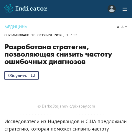
МЕДИЦИНА
a
A
ОПУБЛИКОВАНО
18 ОКТЯБРЯ 2016, 15:59
Разработана стратегия,
позволяющая снизить частоту
ошибочных диагнозов
Обсудить
© DarkoStojanovic/pixabay.com
Исследователи из Нидерландов и США предложили
стратегию, которая поможет снизить частоту